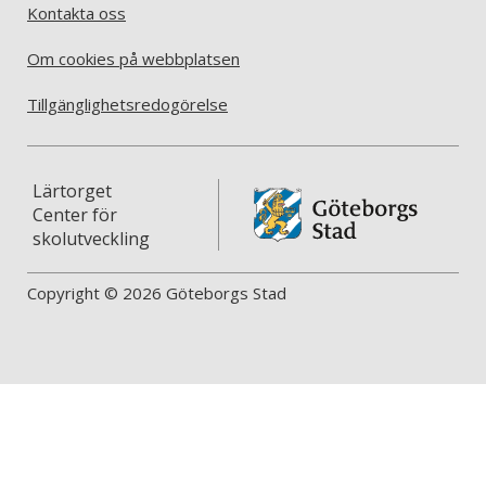
Kontakta oss
Om cookies på webbplatsen
Tillgänglighetsredogörelse
Lärtorget
Center för
skolutveckling
Copyright © 2026 Göteborgs Stad