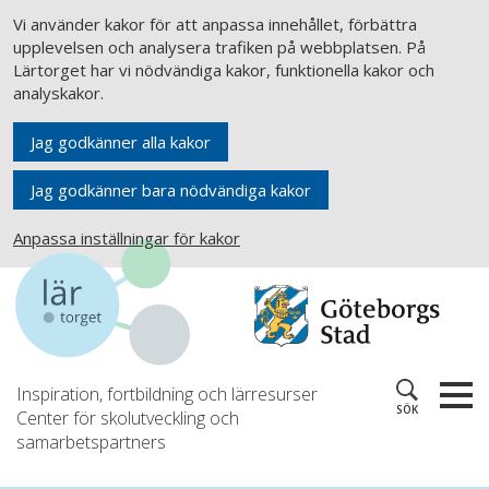
Vi använder kakor för att anpassa innehållet, förbättra
upplevelsen och analysera trafiken på webbplatsen. På
Lärtorget har vi nödvändiga kakor, funktionella kakor och
analyskakor.
Jag godkänner alla kakor
Jag godkänner bara nödvändiga kakor
Anpassa inställningar för kakor
Inspiration, fortbildning och lärresurser
SÖK
Center för skolutveckling och
samarbetspartners