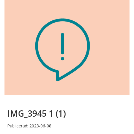
IMG_3945 1 (1)
Publicerad: 2023-06-08