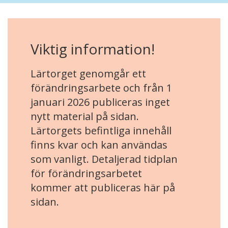
Viktig information!
Lärtorget genomgår ett
förändringsarbete och från 1
januari 2026 publiceras inget
nytt material på sidan.
Lärtorgets befintliga innehåll
finns kvar och kan användas
som vanligt. Detaljerad tidplan
för förändringsarbetet
kommer att publiceras här på
sidan.