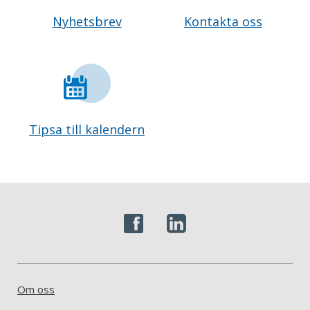
Nyhetsbrev
Kontakta oss
Tipsa till kalendern
Om oss