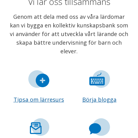
Vi lär oss tillsammans
Genom att dela med oss av våra lärdomar
kan vi bygga en kollektiv kunskapsbank som
vi använder för att utveckla vårt lärande och
skapa bättre undervisning för barn och
elever.
Tipsa om lärresurs
Börja blogga