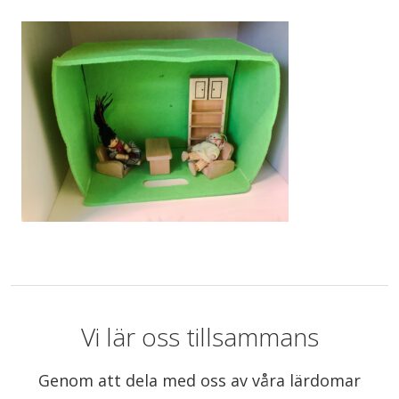
Vi lär oss tillsammans
Genom att dela med oss av våra lärdomar