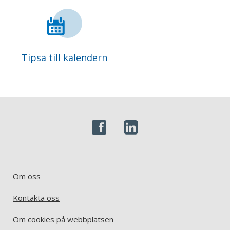
Tipsa till kalendern
Om oss
Kontakta oss
Om cookies på webbplatsen