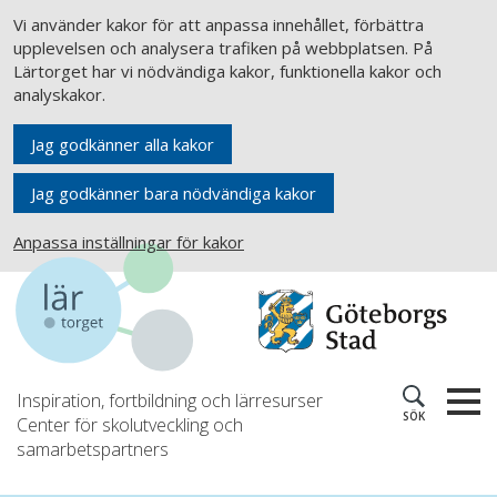
Vi använder kakor för att anpassa innehållet, förbättra
upplevelsen och analysera trafiken på webbplatsen. På
Lärtorget har vi nödvändiga kakor, funktionella kakor och
analyskakor.
Jag godkänner alla kakor
Jag godkänner bara nödvändiga kakor
Anpassa inställningar för kakor
Inspiration, fortbildning och lärresurser
SÖK
Center för skolutveckling och
samarbetspartners