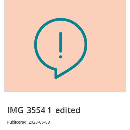
IMG_3554 1_edited
Publicerad: 2023-06-08