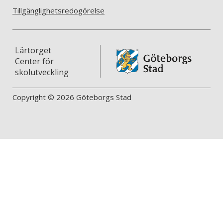
Tillgänglighetsredogörelse
Lärtorget
Center för
skolutveckling
Copyright © 2026 Göteborgs Stad