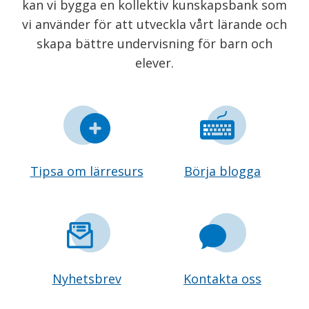
kan vi bygga en kollektiv kunskapsbank som
vi använder för att utveckla vårt lärande och
skapa bättre undervisning för barn och
elever.
Tipsa om lärresurs
Börja blogga
Nyhetsbrev
Kontakta oss