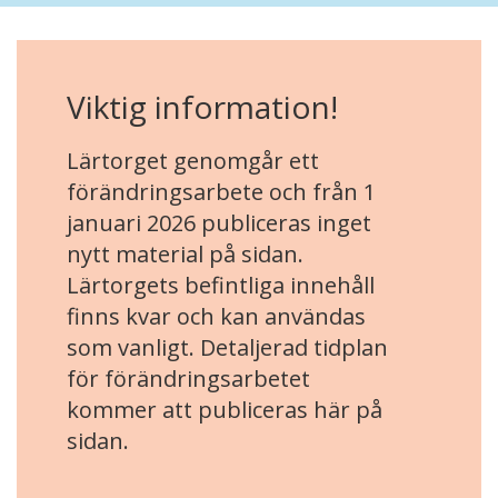
Viktig information!
Lärtorget genomgår ett
förändringsarbete och från 1
januari 2026 publiceras inget
nytt material på sidan.
Lärtorgets befintliga innehåll
finns kvar och kan användas
som vanligt. Detaljerad tidplan
för förändringsarbetet
kommer att publiceras här på
sidan.