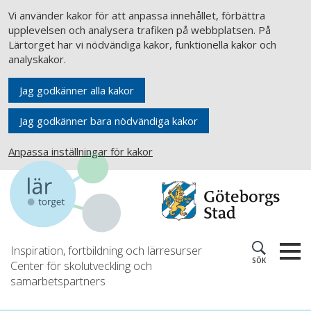
Vi använder kakor för att anpassa innehållet, förbättra
upplevelsen och analysera trafiken på webbplatsen. På
Lärtorget har vi nödvändiga kakor, funktionella kakor och
analyskakor.
Jag godkänner alla kakor
Jag godkänner bara nödvändiga kakor
Anpassa inställningar för kakor
Inspiration, fortbildning och lärresurser
SÖK
Center för skolutveckling och
samarbetspartners