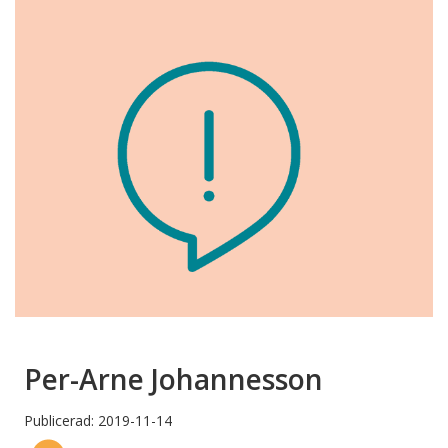
Per-Arne Johannesson
Publicerad: 2019-11-14