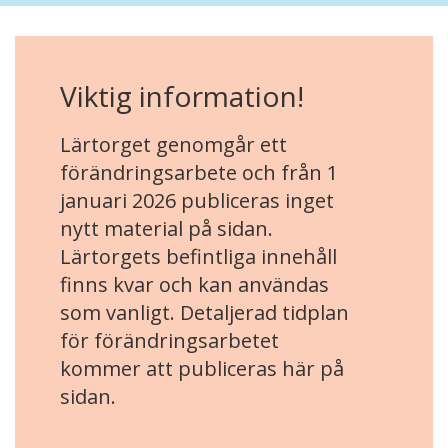
Viktig information!
Lärtorget genomgår ett
förändringsarbete och från 1
januari 2026 publiceras inget
nytt material på sidan.
Lärtorgets befintliga innehåll
finns kvar och kan användas
som vanligt. Detaljerad tidplan
för förändringsarbetet
kommer att publiceras här på
sidan.