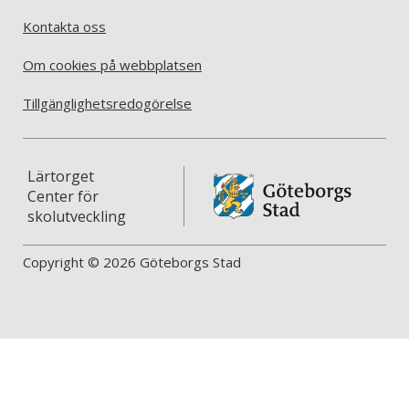
Kontakta oss
Om cookies på webbplatsen
Tillgänglighetsredogörelse
Lärtorget
Center för
skolutveckling
Copyright © 2026 Göteborgs Stad