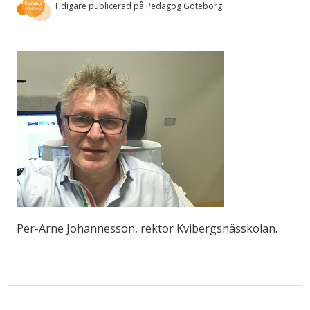
Tidigare publicerad på Pedagog Göteborg
Per-Arne Johannesson, rektor Kvibergsnässkolan.