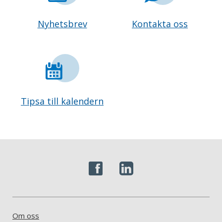
Nyhetsbrev
Kontakta oss
Tipsa till kalendern
Om oss