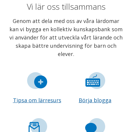
Vi lär oss tillsammans
Genom att dela med oss av våra lärdomar
kan vi bygga en kollektiv kunskapsbank som
vi använder för att utveckla vårt lärande och
skapa bättre undervisning för barn och
elever.
Tipsa om lärresurs
Börja blogga