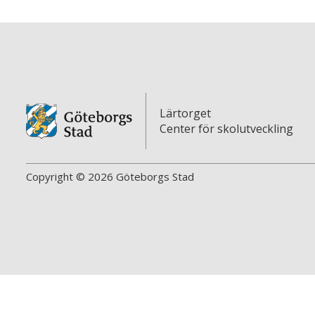
Lärtorget
Center för skolutveckling
Copyright © 2026 Göteborgs Stad