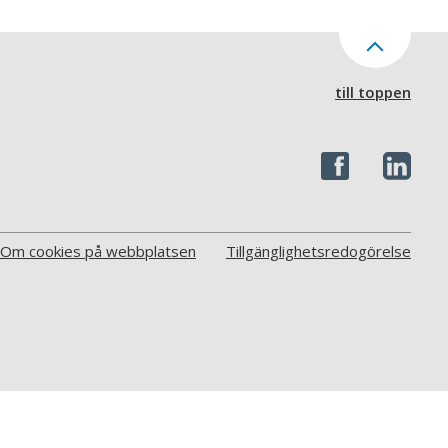
till toppen
Om cookies på webbplatsen
Tillgänglighetsredogörelse