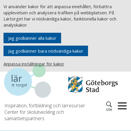
Vi använder kakor för att anpassa innehållet, förbättra
upplevelsen och analysera trafiken på webbplatsen. På
Lärtorget har vi nödvändiga kakor, funktionella kakor och
analyskakor.
Jag godkänner alla kakor
Jag godkänner bara nödvändiga kakor
Anpassa inställningar för kakor
Inspiration, fortbildning och lärresurser
SÖK
Center för skolutveckling och
samarbetspartners