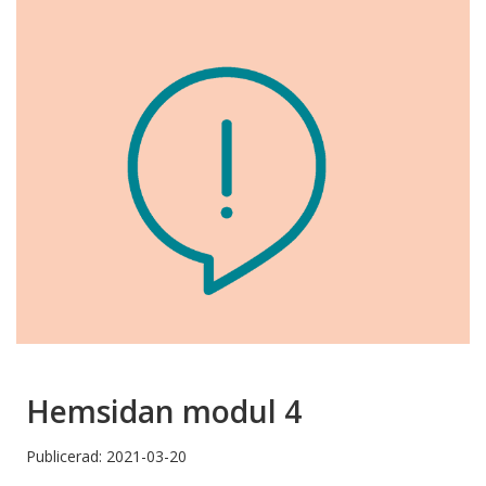
Hemsidan modul 4
Publicerad: 2021-03-20