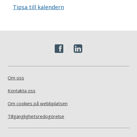
Tipsa till kalendern
Om oss
Kontakta oss
Om cookies på webbplatsen
Tillgänglighetsredogörelse