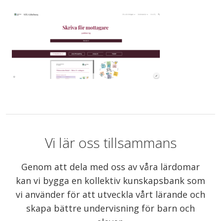
Vi lär oss tillsammans
Genom att dela med oss av våra lärdomar
kan vi bygga en kollektiv kunskapsbank som
vi använder för att utveckla vårt lärande och
skapa bättre undervisning för barn och