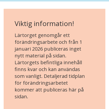
Viktig information!
Lärtorget genomgår ett
förändringsarbete och från 1
januari 2026 publiceras inget
nytt material på sidan.
Lärtorgets befintliga innehåll
finns kvar och kan användas
som vanligt. Detaljerad tidplan
för förändringsarbetet
kommer att publiceras här på
sidan.