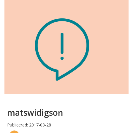
matswidigson
Publicerad: 2017-03-28