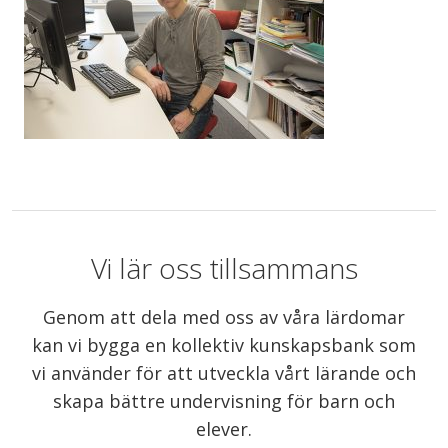
Vi lär oss tillsammans
Genom att dela med oss av våra lärdomar
kan vi bygga en kollektiv kunskapsbank som
vi använder för att utveckla vårt lärande och
skapa bättre undervisning för barn och
elever.