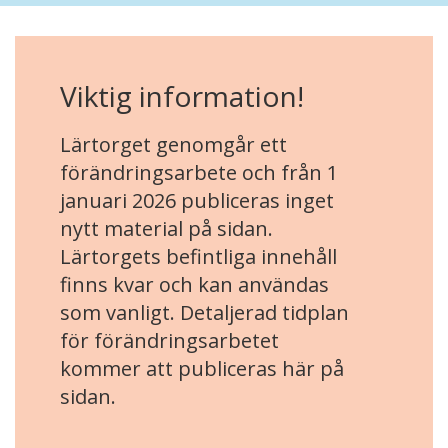
Viktig information!
Lärtorget genomgår ett
förändringsarbete och från 1
januari 2026 publiceras inget
nytt material på sidan.
Lärtorgets befintliga innehåll
finns kvar och kan användas
som vanligt. Detaljerad tidplan
för förändringsarbetet
kommer att publiceras här på
sidan.