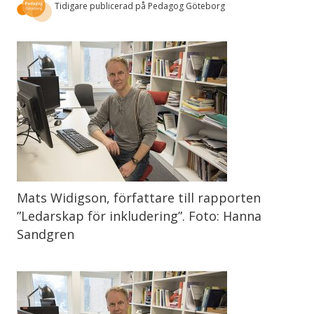
Tidigare publicerad på Pedagog Göteborg
Mats Widigson, författare till rapporten
”Ledarskap för inkludering”. Foto: Hanna
Sandgren