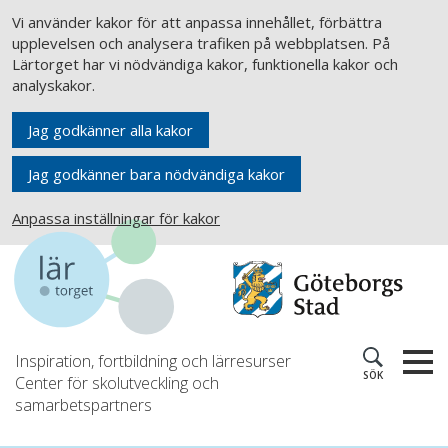
Vi använder kakor för att anpassa innehållet, förbättra
upplevelsen och analysera trafiken på webbplatsen. På
Lärtorget har vi nödvändiga kakor, funktionella kakor och
analyskakor.
Jag godkänner alla kakor
Jag godkänner bara nödvändiga kakor
Anpassa inställningar för kakor
Inspiration, fortbildning och lärresurser
SÖK
Center för skolutveckling och
samarbetspartners