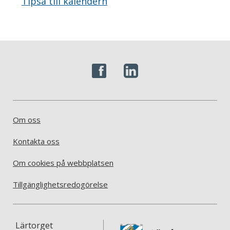
Tipsa till kalendern
Om oss
Kontakta oss
Om cookies på webbplatsen
Tillgänglighetsredogörelse
Lärtorget