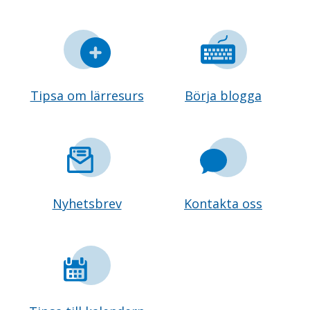
Tipsa om lärresurs
Börja blogga
Nyhetsbrev
Kontakta oss