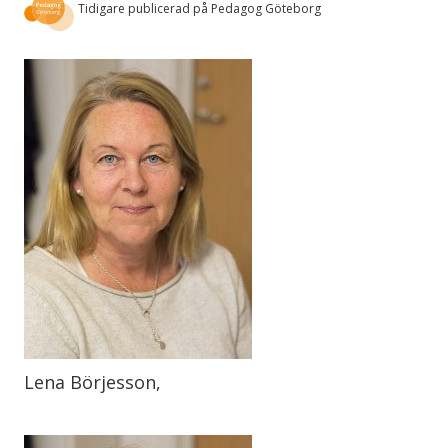
Tidigare publicerad på Pedagog Göteborg
Lena Börjesson,