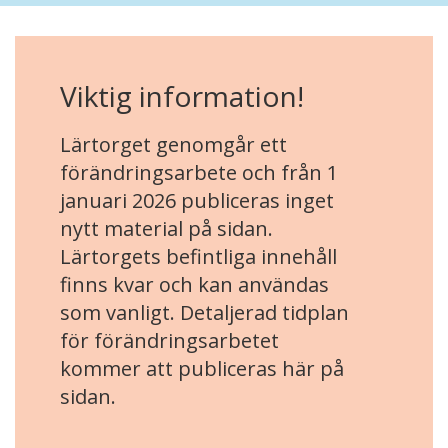
Viktig information!
Lärtorget genomgår ett
förändringsarbete och från 1
januari 2026 publiceras inget
nytt material på sidan.
Lärtorgets befintliga innehåll
finns kvar och kan användas
som vanligt. Detaljerad tidplan
för förändringsarbetet
kommer att publiceras här på
sidan.