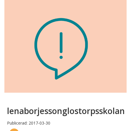
lenaborjessonglostorpsskolan
Publicerad: 2017-03-30