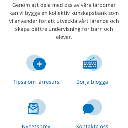
Genom att dela med oss av våra lärdomar
kan vi bygga en kollektiv kunskapsbank som
vi använder för att utveckla vårt lärande och
skapa bättre undervisning för barn och
elever.
Tipsa om lärresurs
Börja blogga
Nyhetsbrev
Kontakta oss