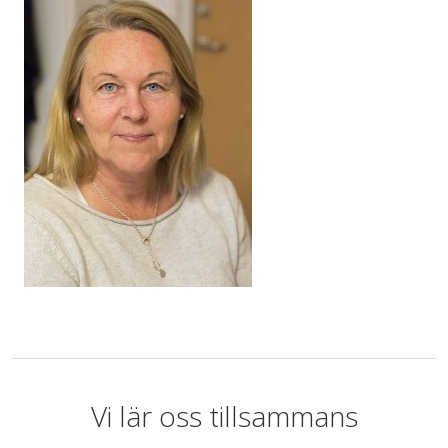
Vi lär oss tillsammans