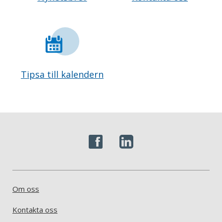
Tipsa till kalendern
Om oss
Kontakta oss