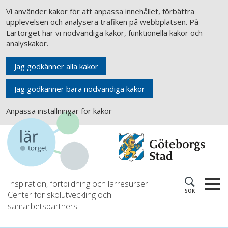
Vi använder kakor för att anpassa innehållet, förbättra
upplevelsen och analysera trafiken på webbplatsen. På
Lärtorget har vi nödvändiga kakor, funktionella kakor och
analyskakor.
Jag godkänner alla kakor
Jag godkänner bara nödvändiga kakor
Anpassa inställningar för kakor
Inspiration, fortbildning och lärresurser
SÖK
Center för skolutveckling och
samarbetspartners