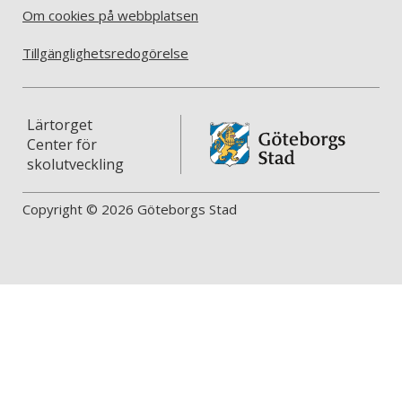
Om cookies på webbplatsen
Tillgänglighetsredogörelse
Lärtorget
Center för
skolutveckling
Copyright © 2026 Göteborgs Stad