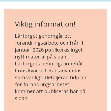
Viktig information!
Lärtorget genomgår ett
förändringsarbete och från 1
januari 2026 publiceras inget
nytt material på sidan.
Lärtorgets befintliga innehåll
finns kvar och kan användas
som vanligt. Detaljerad tidplan
för förändringsarbetet
kommer att publiceras här på
sidan.