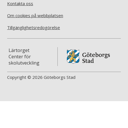
Kontakta oss
Om cookies på webbplatsen
Tillgänglighetsredogörelse
Lärtorget
Center för
skolutveckling
Copyright © 2026 Göteborgs Stad