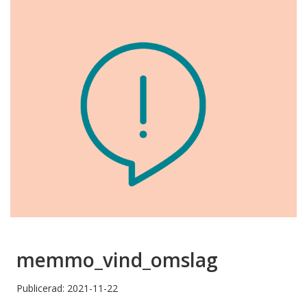
memmo_vind_omslag
Publicerad: 2021-11-22