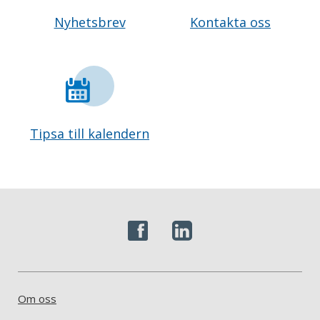
Nyhetsbrev
Kontakta oss
Tipsa till kalendern
Om oss