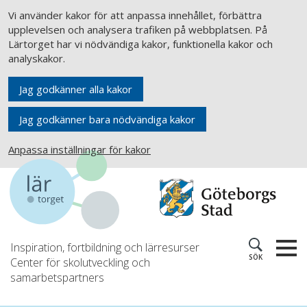
Vi använder kakor för att anpassa innehållet, förbättra
upplevelsen och analysera trafiken på webbplatsen. På
Lärtorget har vi nödvändiga kakor, funktionella kakor och
analyskakor.
Jag godkänner alla kakor
Jag godkänner bara nödvändiga kakor
Anpassa inställningar för kakor
Inspiration, fortbildning och lärresurser
SÖK
Center för skolutveckling och
samarbetspartners