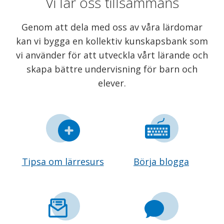
Vi lär oss tillsammans
Genom att dela med oss av våra lärdomar
kan vi bygga en kollektiv kunskapsbank som
vi använder för att utveckla vårt lärande och
skapa bättre undervisning för barn och
elever.
Tipsa om lärresurs
Börja blogga