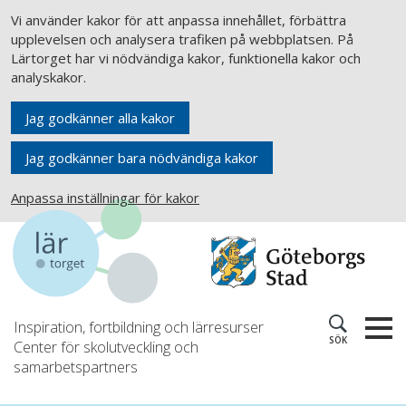
Vi använder kakor för att anpassa innehållet, förbättra
upplevelsen och analysera trafiken på webbplatsen. På
Lärtorget har vi nödvändiga kakor, funktionella kakor och
analyskakor.
Jag godkänner alla kakor
Jag godkänner bara nödvändiga kakor
Anpassa inställningar för kakor
Inspiration, fortbildning och lärresurser
SÖK
Center för skolutveckling och
samarbetspartners