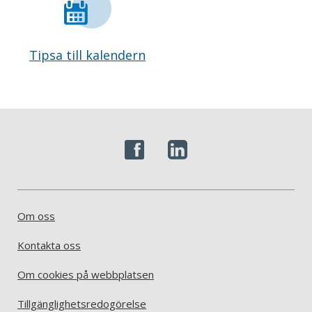
Tipsa till kalendern
Om oss
Kontakta oss
Om cookies på webbplatsen
Tillgänglighetsredogörelse