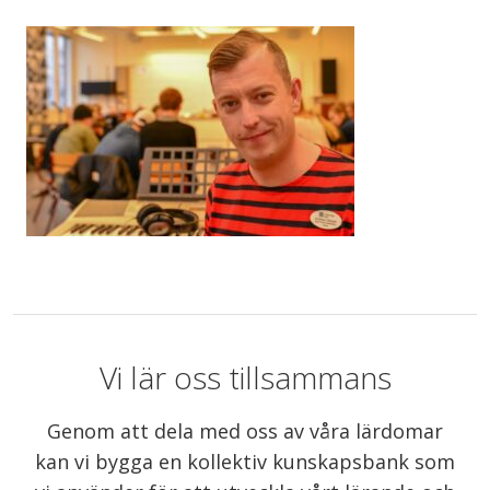
Vi lär oss tillsammans
Genom att dela med oss av våra lärdomar
kan vi bygga en kollektiv kunskapsbank som