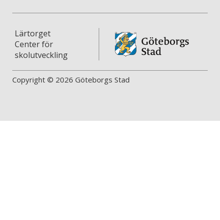
Lärtorget
Center för
skolutveckling
Copyright © 2026 Göteborgs Stad