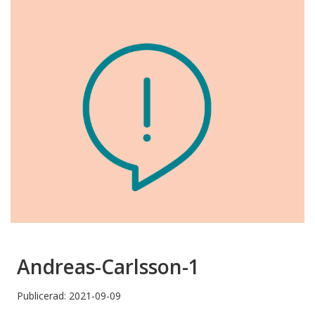
Andreas-Carlsson-1
Publicerad: 2021-09-09