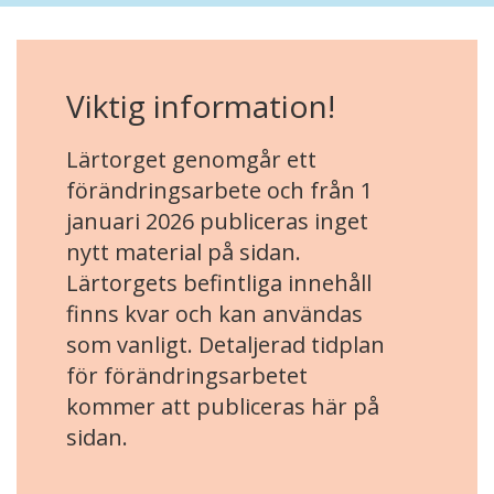
Viktig information!
Lärtorget genomgår ett
förändringsarbete och från 1
januari 2026 publiceras inget
nytt material på sidan.
Lärtorgets befintliga innehåll
finns kvar och kan användas
som vanligt. Detaljerad tidplan
för förändringsarbetet
kommer att publiceras här på
sidan.