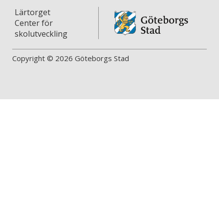
Lärtorget
Center för
skolutveckling
Copyright © 2026 Göteborgs Stad