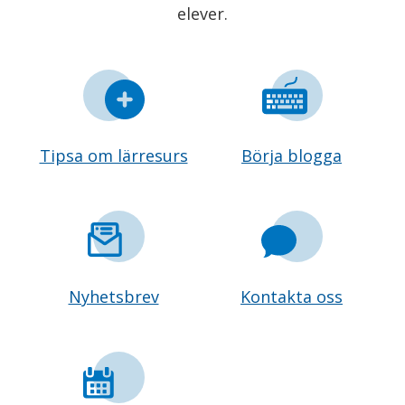
elever.
Tipsa om lärresurs
Börja blogga
Nyhetsbrev
Kontakta oss