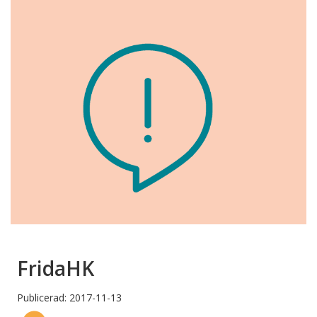
FridaHK
Publicerad: 2017-11-13