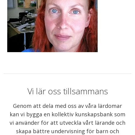
Vi lär oss tillsammans
Genom att dela med oss av våra lärdomar
kan vi bygga en kollektiv kunskapsbank som
vi använder för att utveckla vårt lärande och
skapa bättre undervisning för barn och