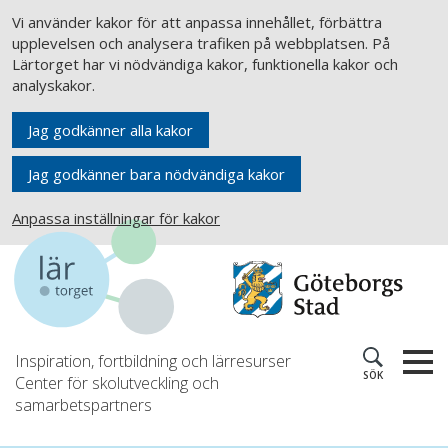
Vi använder kakor för att anpassa innehållet, förbättra
upplevelsen och analysera trafiken på webbplatsen. På
Lärtorget har vi nödvändiga kakor, funktionella kakor och
analyskakor.
Jag godkänner alla kakor
Jag godkänner bara nödvändiga kakor
Anpassa inställningar för kakor
Inspiration, fortbildning och lärresurser
SÖK
Center för skolutveckling och
samarbetspartners