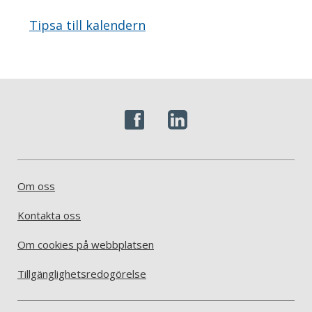
Tipsa till kalendern
Om oss
Kontakta oss
Om cookies på webbplatsen
Tillgänglighetsredogörelse