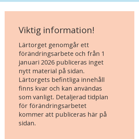
Viktig information!
Lärtorget genomgår ett
förändringsarbete och från 1
januari 2026 publiceras inget
nytt material på sidan.
Lärtorgets befintliga innehåll
finns kvar och kan användas
som vanligt. Detaljerad tidplan
för förändringsarbetet
kommer att publiceras här på
sidan.