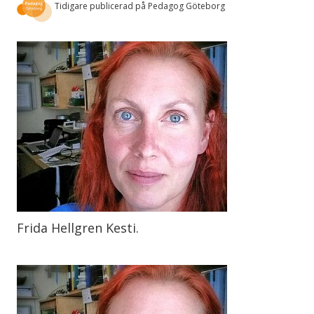
Tidigare publicerad på Pedagog Göteborg
Frida Hellgren Kesti.