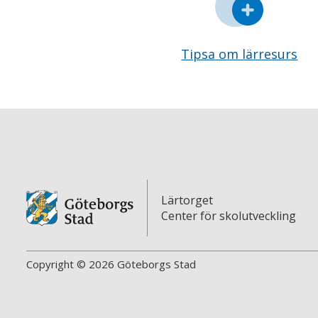
Tipsa om lärresurs
Lärtorget
Center för skolutveckling
Copyright © 2026 Göteborgs Stad