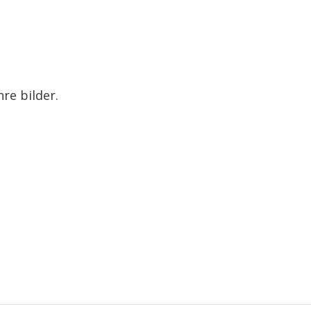
re bilder.