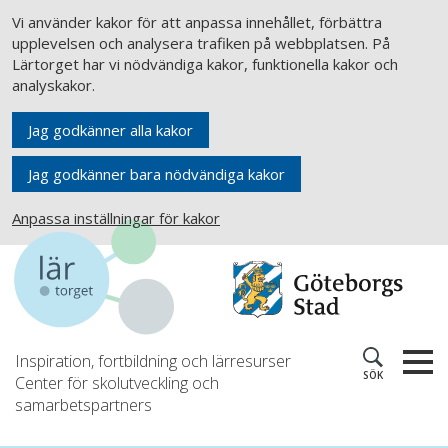
Vi använder kakor för att anpassa innehållet, förbättra
upplevelsen och analysera trafiken på webbplatsen. På
Lärtorget har vi nödvändiga kakor, funktionella kakor och
analyskakor.
Jag godkänner alla kakor
Jag godkänner bara nödvändiga kakor
Anpassa inställningar för kakor
Inspiration, fortbildning och lärresurser
SÖK
Center för skolutveckling och
samarbetspartners