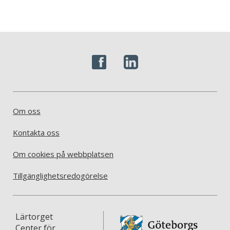
Om oss
Kontakta oss
Om cookies på webbplatsen
Tillgänglighetsredogörelse
Lärtorget
Center för