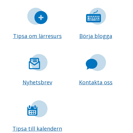
Tipsa om lärresurs
Börja blogga
Nyhetsbrev
Kontakta oss
Tipsa till kalendern