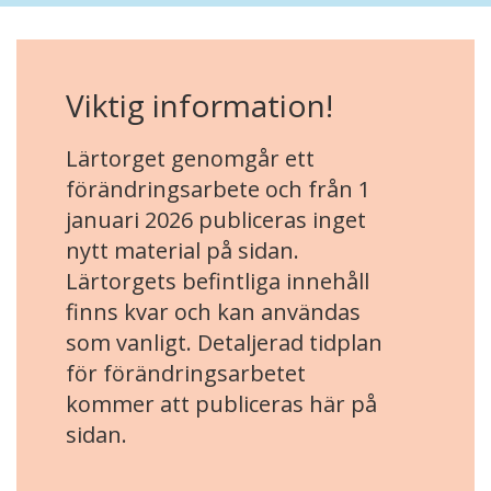
Viktig information!
Lärtorget genomgår ett
förändringsarbete och från 1
januari 2026 publiceras inget
nytt material på sidan.
Lärtorgets befintliga innehåll
finns kvar och kan användas
som vanligt. Detaljerad tidplan
för förändringsarbetet
kommer att publiceras här på
sidan.