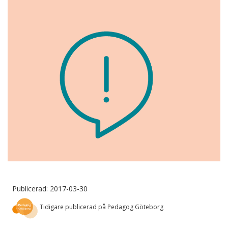
Publicerad: 2017-03-30
Tidigare publicerad på Pedagog Göteborg