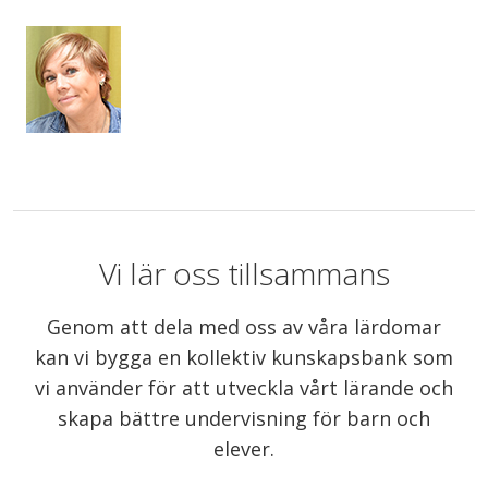
Vi lär oss tillsammans
Genom att dela med oss av våra lärdomar
kan vi bygga en kollektiv kunskapsbank som
vi använder för att utveckla vårt lärande och
skapa bättre undervisning för barn och
elever.