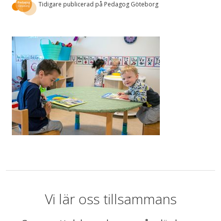
Tidigare publicerad på Pedagog Göteborg
Vi lär oss tillsammans