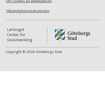
Om cookies på webbplatsen
Tillgänglighetsredogörelse
Lärtorget
Center för
skolutveckling
Copyright © 2026 Göteborgs Stad