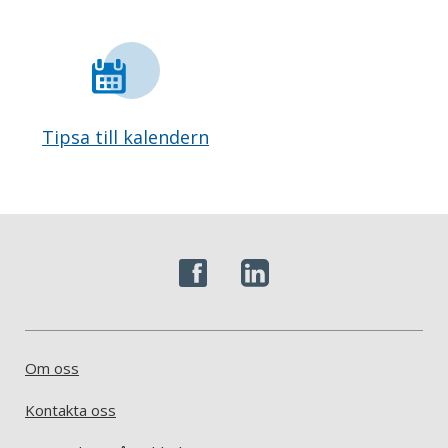
Tipsa till kalendern
Om oss
Kontakta oss