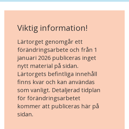
Viktig information!
Lärtorget genomgår ett
förändringsarbete och från 1
januari 2026 publiceras inget
nytt material på sidan.
Lärtorgets befintliga innehåll
finns kvar och kan användas
som vanligt. Detaljerad tidplan
för förändringsarbetet
kommer att publiceras här på
sidan.