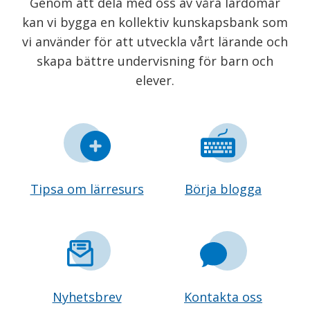
Genom att dela med oss av våra lärdomar
kan vi bygga en kollektiv kunskapsbank som
vi använder för att utveckla vårt lärande och
skapa bättre undervisning för barn och
elever.
Tipsa om lärresurs
Börja blogga
Nyhetsbrev
Kontakta oss