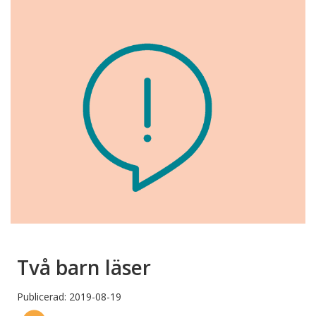
Två barn läser
Publicerad: 2019-08-19