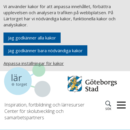
Vi använder kakor för att anpassa innehållet, förbättra
upplevelsen och analysera trafiken på webbplatsen. På
Lärtorget har vi nödvändiga kakor, funktionella kakor och
analyskakor.
Jag godkänner alla kakor
Jag godkänner bara nödvändiga kakor
Anpassa inställningar för kakor
Inspiration, fortbildning och lärresurser
SÖK
Center för skolutveckling och
samarbetspartners