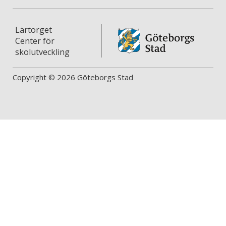
Lärtorget
Center för
skolutveckling
Copyright © 2026 Göteborgs Stad