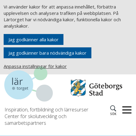
Vi använder kakor för att anpassa innehållet, förbättra
upplevelsen och analysera trafiken på webbplatsen. På
Lärtorget har vi nödvändiga kakor, funktionella kakor och
analyskakor.
Jag godkänner alla kakor
Jag godkänner bara nödvändiga kakor
Anpassa inställningar för kakor
Inspiration, fortbildning och lärresurser
SÖK
Center för skolutveckling och
samarbetspartners