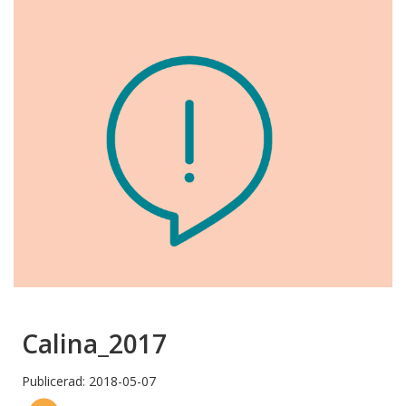
Calina_2017
Publicerad: 2018-05-07