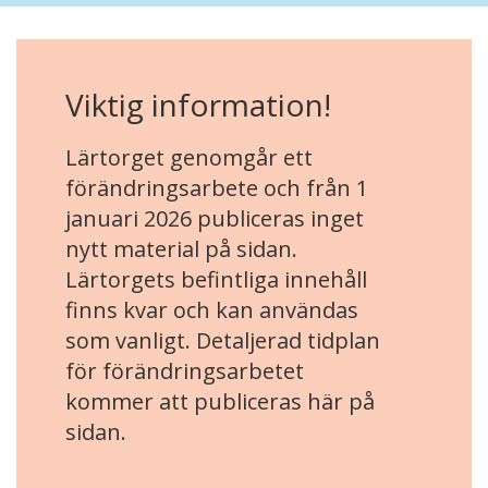
Viktig information!
Lärtorget genomgår ett
förändringsarbete och från 1
januari 2026 publiceras inget
nytt material på sidan.
Lärtorgets befintliga innehåll
finns kvar och kan användas
som vanligt. Detaljerad tidplan
för förändringsarbetet
kommer att publiceras här på
sidan.