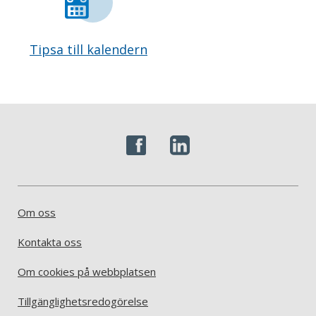
Tipsa till kalendern
Om oss
Kontakta oss
Om cookies på webbplatsen
Tillgänglighetsredogörelse