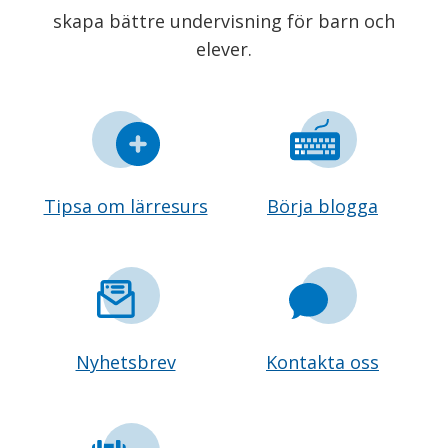
skapa bättre undervisning för barn och
elever.
Tipsa om lärresurs
Börja blogga
Nyhetsbrev
Kontakta oss