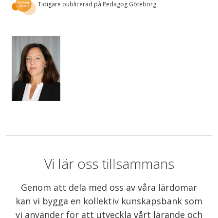
Tidigare publicerad på Pedagog Göteborg
Vi lär oss tillsammans
Genom att dela med oss av våra lärdomar
kan vi bygga en kollektiv kunskapsbank som
vi använder för att utveckla vårt lärande och