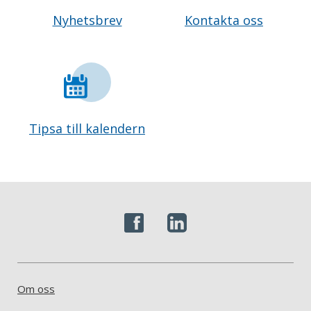
Nyhetsbrev
Kontakta oss
Tipsa till kalendern
Om oss