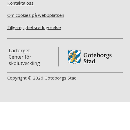
Kontakta oss
Om cookies på webbplatsen
Tillgänglighetsredogörelse
Lärtorget
Center för
skolutveckling
Copyright © 2026 Göteborgs Stad