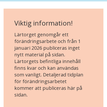
Viktig information!
Lärtorget genomgår ett
förändringsarbete och från 1
januari 2026 publiceras inget
nytt material på sidan.
Lärtorgets befintliga innehåll
finns kvar och kan användas
som vanligt. Detaljerad tidplan
för förändringsarbetet
kommer att publiceras här på
sidan.