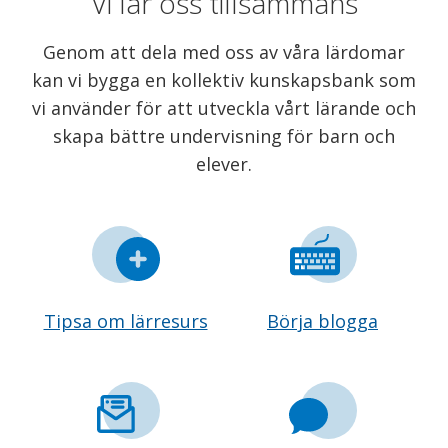
Vi lär oss tillsammans
Genom att dela med oss av våra lärdomar
kan vi bygga en kollektiv kunskapsbank som
vi använder för att utveckla vårt lärande och
skapa bättre undervisning för barn och
elever.
Tipsa om lärresurs
Börja blogga