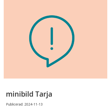
minibild Tarja
Publicerad: 2024-11-13