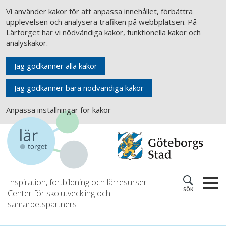
Vi använder kakor för att anpassa innehållet, förbättra
upplevelsen och analysera trafiken på webbplatsen. På
Lärtorget har vi nödvändiga kakor, funktionella kakor och
analyskakor.
Jag godkänner alla kakor
Jag godkänner bara nödvändiga kakor
Anpassa inställningar för kakor
Inspiration, fortbildning och lärresurser
SÖK
Center för skolutveckling och
samarbetspartners