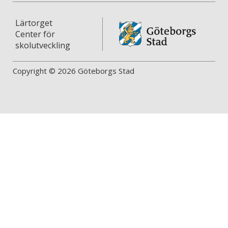
Lärtorget
Center för
skolutveckling
Copyright © 2026 Göteborgs Stad