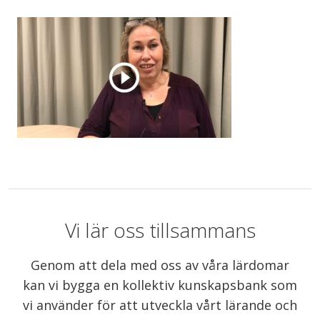
Vi lär oss tillsammans
Genom att dela med oss av våra lärdomar
kan vi bygga en kollektiv kunskapsbank som
vi använder för att utveckla vårt lärande och