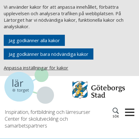
Vi använder kakor för att anpassa innehållet, förbättra
upplevelsen och analysera trafiken på webbplatsen. På
Lärtorget har vi nödvändiga kakor, funktionella kakor och
analyskakor.
Jag godkänner alla kakor
Jag godkänner bara nödvändiga kakor
Anpassa inställningar för kakor
Inspiration, fortbildning och lärresurser
SÖK
Center för skolutveckling och
samarbetspartners