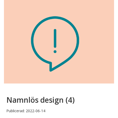
Namnlös design (4)
Publicerad: 2022-06-14