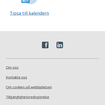
Tipsa till kalendern
Om oss
Kontakta oss
Om cookies på webbplatsen
Tillgänglighetsredogörelse