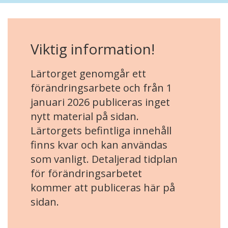
Viktig information!
Lärtorget genomgår ett
förändringsarbete och från 1
januari 2026 publiceras inget
nytt material på sidan.
Lärtorgets befintliga innehåll
finns kvar och kan användas
som vanligt. Detaljerad tidplan
för förändringsarbetet
kommer att publiceras här på
sidan.