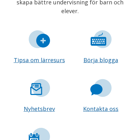
skapa bättre undervisning för barn och
elever.
Tipsa om lärresurs
Börja blogga
Nyhetsbrev
Kontakta oss