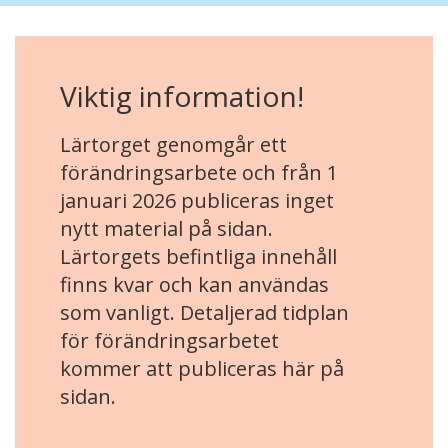
Viktig information!
Lärtorget genomgår ett
förändringsarbete och från 1
januari 2026 publiceras inget
nytt material på sidan.
Lärtorgets befintliga innehåll
finns kvar och kan användas
som vanligt. Detaljerad tidplan
för förändringsarbetet
kommer att publiceras här på
sidan.