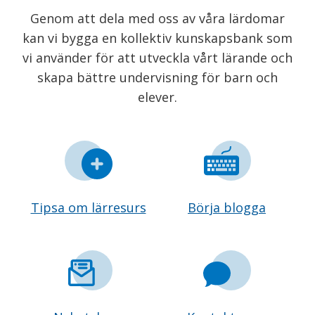
Genom att dela med oss av våra lärdomar
kan vi bygga en kollektiv kunskapsbank som
vi använder för att utveckla vårt lärande och
skapa bättre undervisning för barn och
elever.
Tipsa om lärresurs
Börja blogga