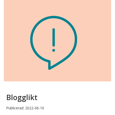
Blogglikt
Publicerad: 2022-06-10