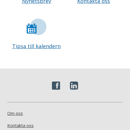
Nyhetsbrev
Kontakta oss
Tipsa till kalendern
Om oss
Kontakta oss