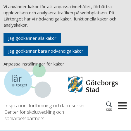
Vi använder kakor för att anpassa innehållet, förbättra
upplevelsen och analysera trafiken på webbplatsen. På
Lärtorget har vi nödvändiga kakor, funktionella kakor och
analyskakor.
Jag godkänner alla kakor
Jag godkänner bara nödvändiga kakor
Anpassa inställningar för kakor
Inspiration, fortbildning och lärresurser
SÖK
Center för skolutveckling och
samarbetspartners