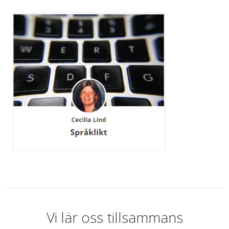
Vi lär oss tillsammans