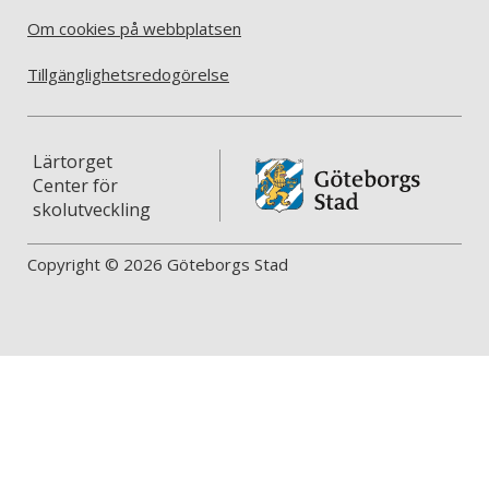
Om cookies på webbplatsen
Tillgänglighetsredogörelse
Lärtorget
Center för
skolutveckling
Copyright © 2026 Göteborgs Stad