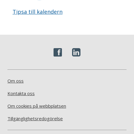
Tipsa till kalendern
Om oss
Kontakta oss
Om cookies på webbplatsen
Tillgänglighetsredogörelse