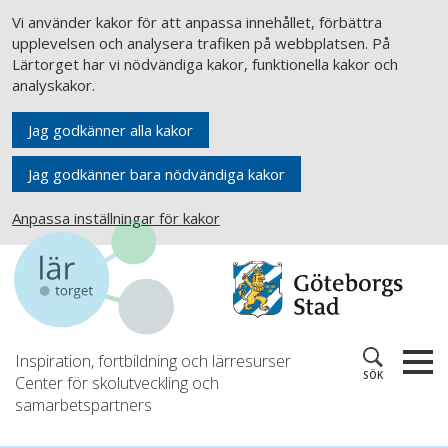
Vi använder kakor för att anpassa innehållet, förbättra
upplevelsen och analysera trafiken på webbplatsen. På
Lärtorget har vi nödvändiga kakor, funktionella kakor och
analyskakor.
Jag godkänner alla kakor
Jag godkänner bara nödvändiga kakor
Anpassa inställningar för kakor
Inspiration, fortbildning och lärresurser
SÖK
Center för skolutveckling och
samarbetspartners