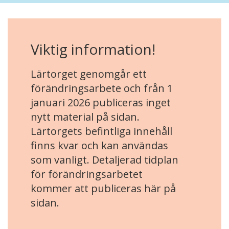
Viktig information!
Lärtorget genomgår ett
förändringsarbete och från 1
januari 2026 publiceras inget
nytt material på sidan.
Lärtorgets befintliga innehåll
finns kvar och kan användas
som vanligt. Detaljerad tidplan
för förändringsarbetet
kommer att publiceras här på
sidan.