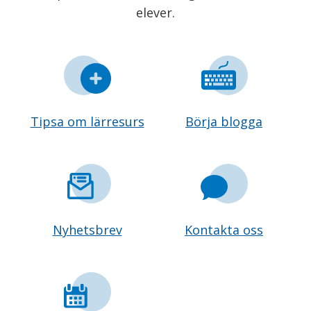
elever.
Tipsa om lärresurs
Börja blogga
Nyhetsbrev
Kontakta oss