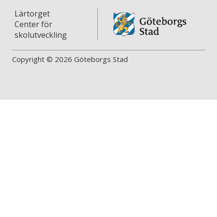
Lärtorget
Center för
skolutveckling
Copyright © 2026 Göteborgs Stad