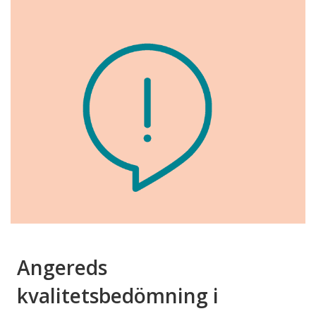
Angereds
kvalitetsbedömning i