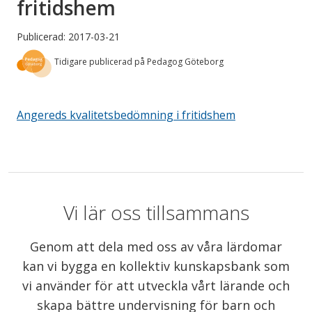
fritidshem
Publicerad: 2017-03-21
Tidigare publicerad på Pedagog Göteborg
Angereds kvalitetsbedömning i fritidshem
Vi lär oss tillsammans
Genom att dela med oss av våra lärdomar
kan vi bygga en kollektiv kunskapsbank som
vi använder för att utveckla vårt lärande och
skapa bättre undervisning för barn och