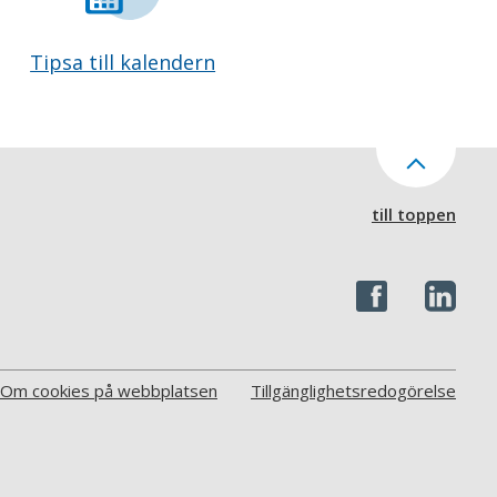
Tipsa till kalendern
till toppen
Om cookies på webbplatsen
Tillgänglighetsredogörelse