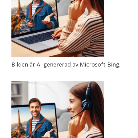
Bilden är AI-genererad av Microsoft Bing.