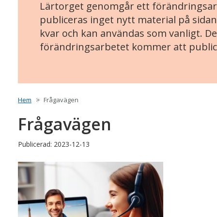
Lärtorget genomgår ett förändringsarb
publiceras inget nytt material på sidan
kvar och kan användas som vanligt. Det
förändringsarbetet kommer att public
Hem
Frågavägen
Frågavägen
Publicerad: 2023-12-13