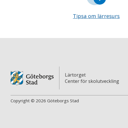
Tipsa om lärresurs
Lärtorget
Center för skolutveckling
Copyright © 2026 Göteborgs Stad