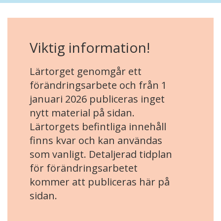
Viktig information!
Lärtorget genomgår ett
förändringsarbete och från 1
januari 2026 publiceras inget
nytt material på sidan.
Lärtorgets befintliga innehåll
finns kvar och kan användas
som vanligt. Detaljerad tidplan
för förändringsarbetet
kommer att publiceras här på
sidan.