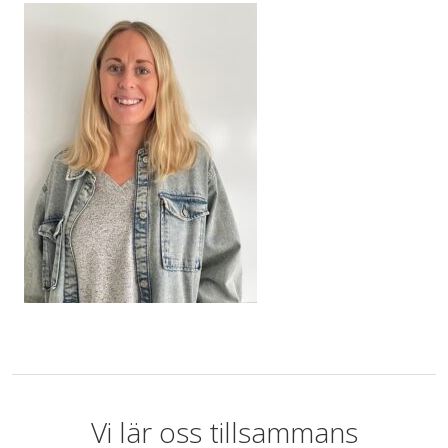
Vi lär oss tillsammans