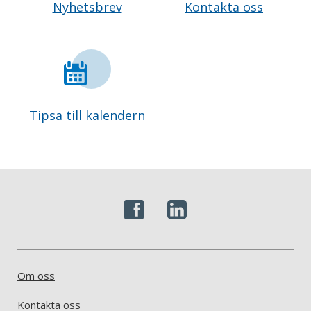
Nyhetsbrev
Kontakta oss
Tipsa till kalendern
Om oss
Kontakta oss