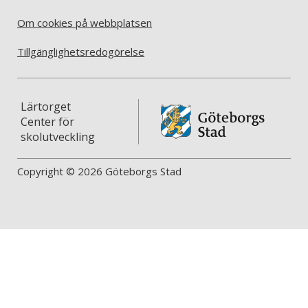
Om cookies på webbplatsen
Tillgänglighetsredogörelse
Lärtorget
Center för
skolutveckling
Copyright © 2026 Göteborgs Stad