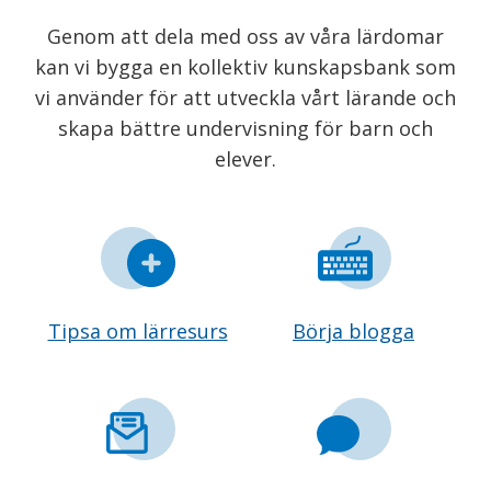
Genom att dela med oss av våra lärdomar
kan vi bygga en kollektiv kunskapsbank som
vi använder för att utveckla vårt lärande och
skapa bättre undervisning för barn och
elever.
Tipsa om lärresurs
Börja blogga