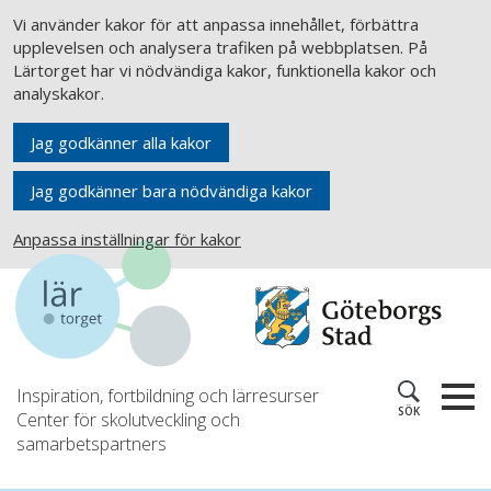
Vi använder kakor för att anpassa innehållet, förbättra
upplevelsen och analysera trafiken på webbplatsen. På
Lärtorget har vi nödvändiga kakor, funktionella kakor och
analyskakor.
Jag godkänner alla kakor
Jag godkänner bara nödvändiga kakor
Anpassa inställningar för kakor
Inspiration, fortbildning och lärresurser
SÖK
Center för skolutveckling och
samarbetspartners