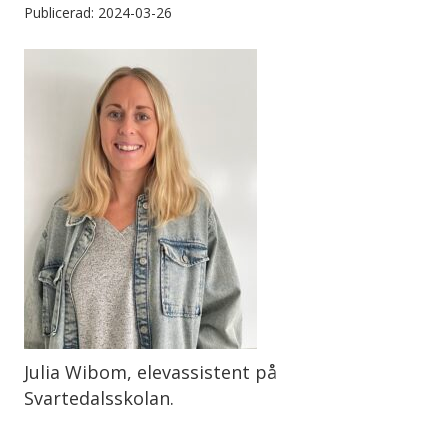
Publicerad: 2024-03-26
Julia Wibom, elevassistent på
Svartedalsskolan.