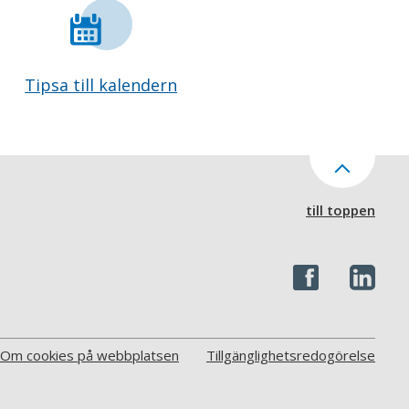
Tipsa till kalendern
till toppen
Om cookies på webbplatsen
Tillgänglighetsredogörelse