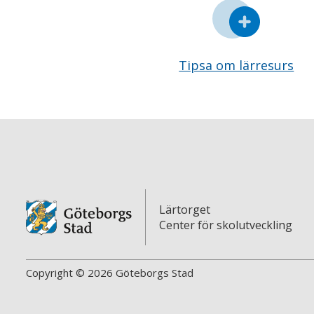
Tipsa om lärresurs
Lärtorget
Center för skolutveckling
Copyright © 2026 Göteborgs Stad