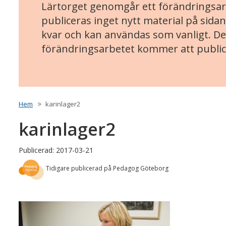
Lärtorget genomgår ett förändringsarb
publiceras inget nytt material på sidan
kvar och kan användas som vanligt. Det
förändringsarbetet kommer att public
Hem
karinlager2
karinlager2
Publicerad: 2017-03-21
Tidigare publicerad på Pedagog Göteborg