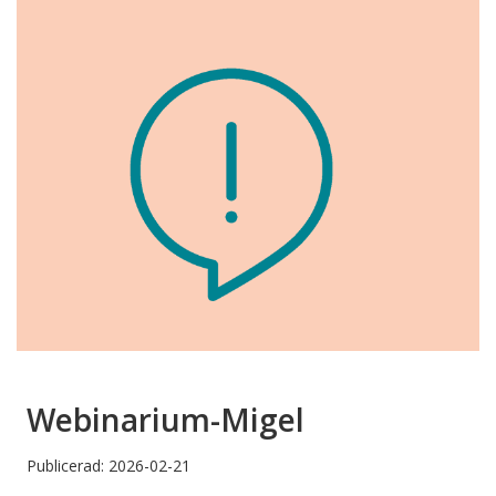
Webinarium-Migel
Publicerad: 2026-02-21