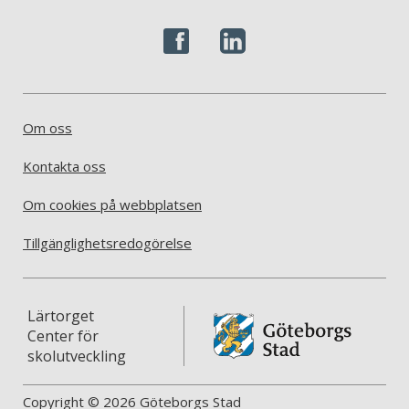
Om oss
Kontakta oss
Om cookies på webbplatsen
Tillgänglighetsredogörelse
Lärtorget
Center för
skolutveckling
Copyright © 2026 Göteborgs Stad