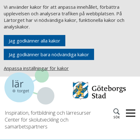
Vi använder kakor för att anpassa innehållet, förbättra
upplevelsen och analysera trafiken på webbplatsen. På
Lärtorget har vi nödvändiga kakor, funktionella kakor och
analyskakor.
Jag godkänner alla kakor
Jag godkänner bara nödvändiga kakor
Anpassa inställningar för kakor
Inspiration, fortbildning och lärresurser
SÖK
Center för skolutveckling och
samarbetspartners