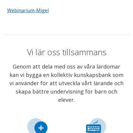
Webinarium-Migel
Vi lär oss tillsammans
Genom att dela med oss av våra lärdomar
kan vi bygga en kollektiv kunskapsbank som
vi använder för att utveckla vårt lärande och
skapa bättre undervisning för barn och
elever.