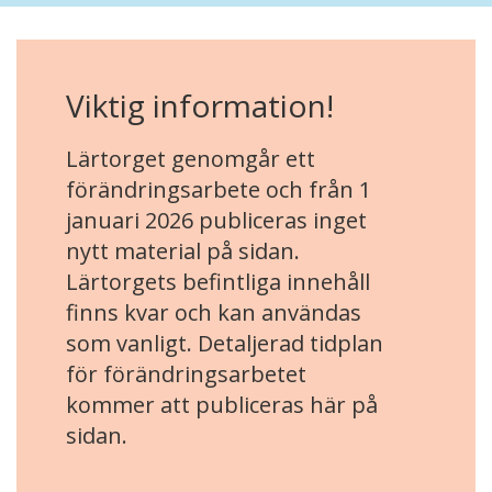
Viktig information!
Lärtorget genomgår ett
förändringsarbete och från 1
januari 2026 publiceras inget
nytt material på sidan.
Lärtorgets befintliga innehåll
finns kvar och kan användas
som vanligt. Detaljerad tidplan
för förändringsarbetet
kommer att publiceras här på
sidan.