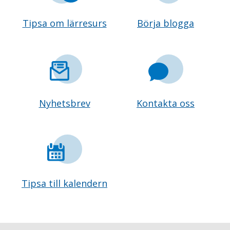
Tipsa om lärresurs
Börja blogga
Nyhetsbrev
Kontakta oss
Tipsa till kalendern