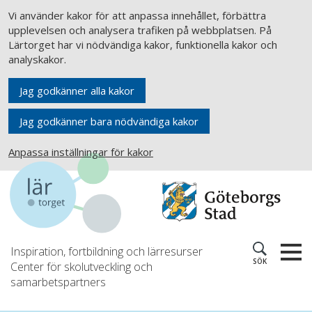
Vi använder kakor för att anpassa innehållet, förbättra
upplevelsen och analysera trafiken på webbplatsen. På
Lärtorget har vi nödvändiga kakor, funktionella kakor och
analyskakor.
Jag godkänner alla kakor
Jag godkänner bara nödvändiga kakor
Anpassa inställningar för kakor
Inspiration, fortbildning och lärresurser
SÖK
Center för skolutveckling och
samarbetspartners