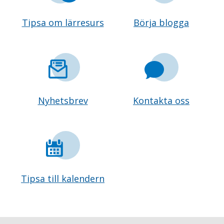
Tipsa om lärresurs
Börja blogga
Nyhetsbrev
Kontakta oss
Tipsa till kalendern