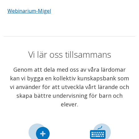
Webinarium-Migel
Vi lär oss tillsammans
Genom att dela med oss av våra lärdomar
kan vi bygga en kollektiv kunskapsbank som
vi använder för att utveckla vårt lärande och
skapa bättre undervisning för barn och
elever.