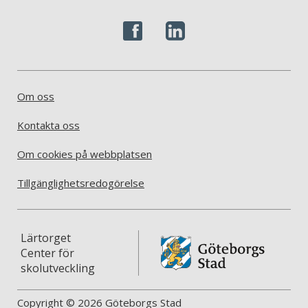
Om oss
Kontakta oss
Om cookies på webbplatsen
Tillgänglighetsredogörelse
Lärtorget
Center för
skolutveckling
Copyright © 2026 Göteborgs Stad