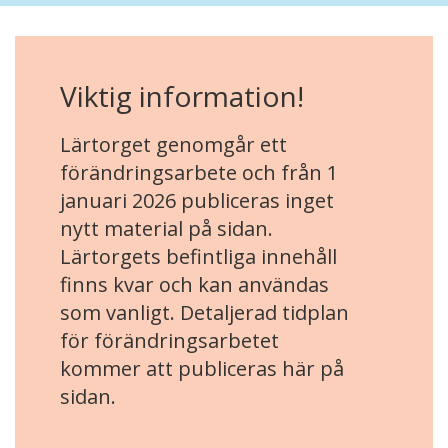
Viktig information!
Lärtorget genomgår ett
förändringsarbete och från 1
januari 2026 publiceras inget
nytt material på sidan.
Lärtorgets befintliga innehåll
finns kvar och kan användas
som vanligt. Detaljerad tidplan
för förändringsarbetet
kommer att publiceras här på
sidan.