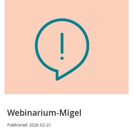
Webinarium-Migel
Publicerad: 2026-02-21