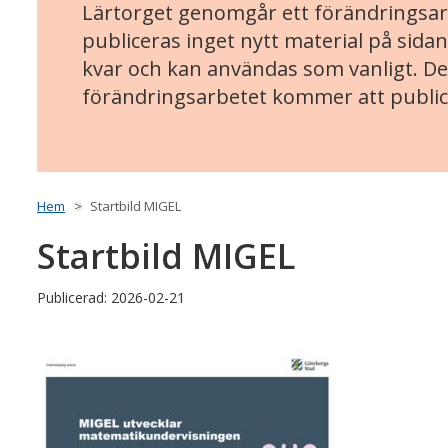
Lärtorget genomgår ett förändringsarb
publiceras inget nytt material på sidan
kvar och kan användas som vanligt. Det
förändringsarbetet kommer att public
Hem
Startbild MIGEL
Startbild MIGEL
Publicerad: 2026-02-21