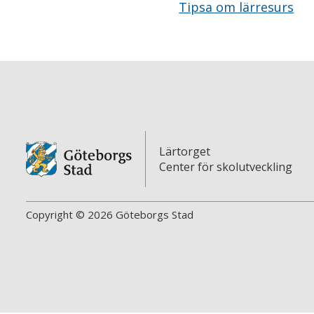
Tipsa om lärresurs
Lärtorget
Center för skolutveckling
Copyright © 2026 Göteborgs Stad