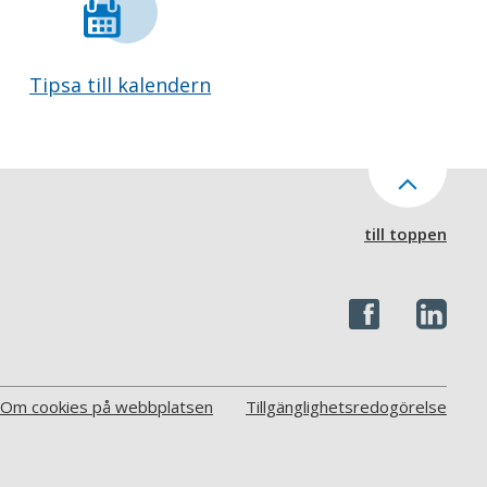
Tipsa till kalendern
till toppen
Om cookies på webbplatsen
Tillgänglighetsredogörelse