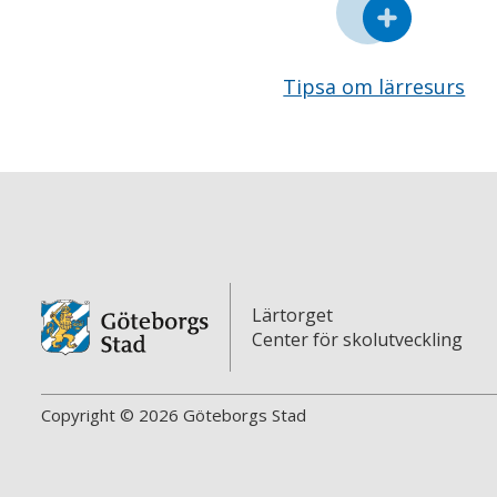
Tipsa om lärresurs
Lärtorget
Center för skolutveckling
Copyright © 2026 Göteborgs Stad