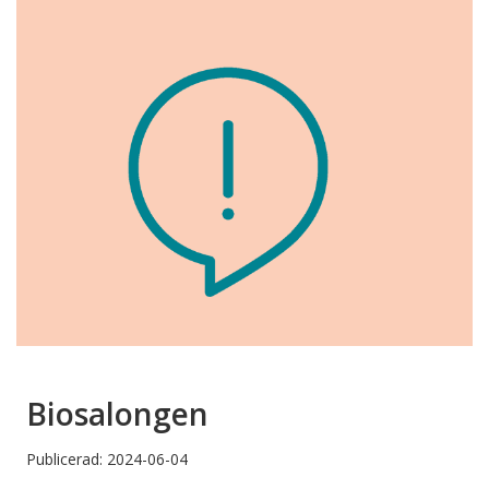
Biosalongen
Publicerad: 2024-06-04