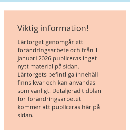
Viktig information!
Lärtorget genomgår ett
förändringsarbete och från 1
januari 2026 publiceras inget
nytt material på sidan.
Lärtorgets befintliga innehåll
finns kvar och kan användas
som vanligt. Detaljerad tidplan
för förändringsarbetet
kommer att publiceras här på
sidan.