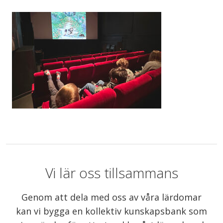
Vi lär oss tillsammans
Genom att dela med oss av våra lärdomar
kan vi bygga en kollektiv kunskapsbank som