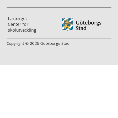
Lärtorget
Center för
skolutveckling
Copyright © 2026 Göteborgs Stad