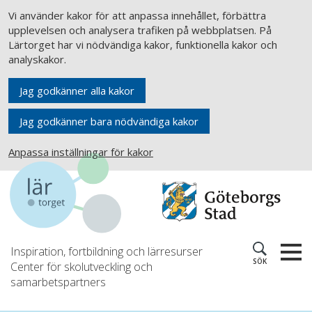
Vi använder kakor för att anpassa innehållet, förbättra
upplevelsen och analysera trafiken på webbplatsen. På
Lärtorget har vi nödvändiga kakor, funktionella kakor och
analyskakor.
Jag godkänner alla kakor
Jag godkänner bara nödvändiga kakor
Anpassa inställningar för kakor
Inspiration, fortbildning och lärresurser
SÖK
Center för skolutveckling och
samarbetspartners