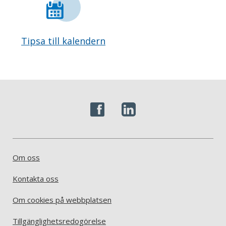
Tipsa till kalendern
Om oss
Kontakta oss
Om cookies på webbplatsen
Tillgänglighetsredogörelse