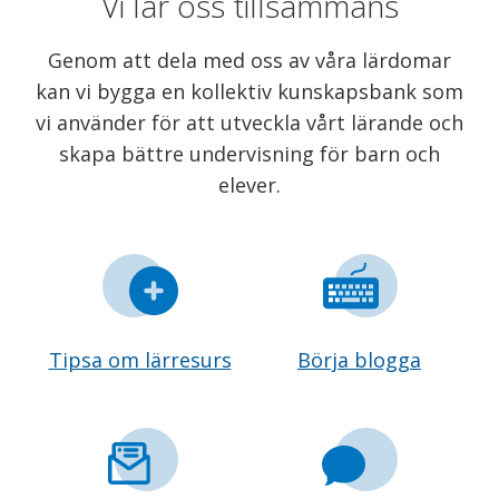
Vi lär oss tillsammans
Genom att dela med oss av våra lärdomar
kan vi bygga en kollektiv kunskapsbank som
vi använder för att utveckla vårt lärande och
skapa bättre undervisning för barn och
elever.
Tipsa om lärresurs
Börja blogga