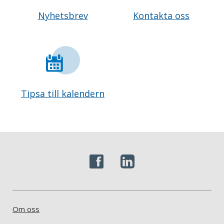
Nyhetsbrev
Kontakta oss
Tipsa till kalendern
Om oss