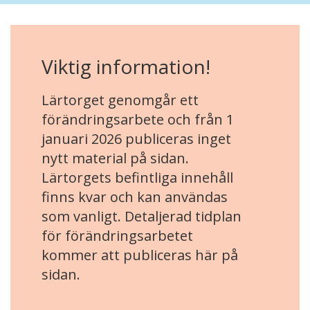
Viktig information!
Lärtorget genomgår ett
förändringsarbete och från 1
januari 2026 publiceras inget
nytt material på sidan.
Lärtorgets befintliga innehåll
finns kvar och kan användas
som vanligt. Detaljerad tidplan
för förändringsarbetet
kommer att publiceras här på
sidan.