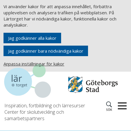
Vi använder kakor för att anpassa innehållet, förbättra
upplevelsen och analysera trafiken på webbplatsen. På
Lärtorget har vi nödvändiga kakor, funktionella kakor och
analyskakor.
Jag godkänner alla kakor
Jag godkänner bara nödvändiga kakor
Anpassa inställningar för kakor
Inspiration, fortbildning och lärresurser
SÖK
Center för skolutveckling och
samarbetspartners