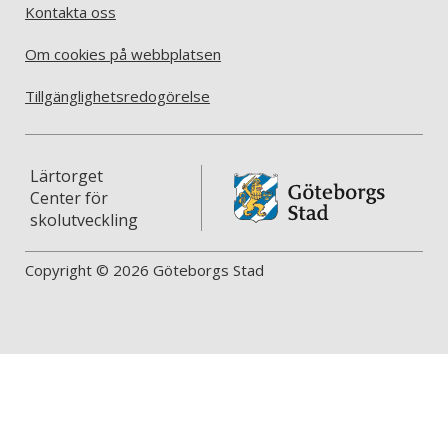
Kontakta oss
Om cookies på webbplatsen
Tillgänglighetsredogörelse
Lärtorget
Center för
skolutveckling
Copyright © 2026 Göteborgs Stad