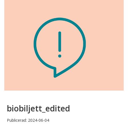
biobiljett_edited
Publicerad: 2024-06-04