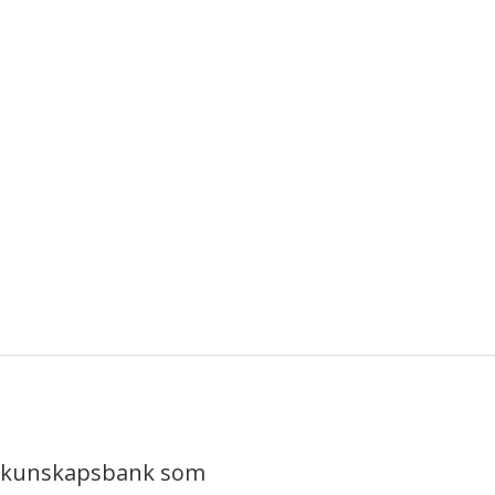
iv kunskapsbank som