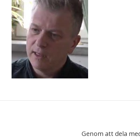
Genom att dela med