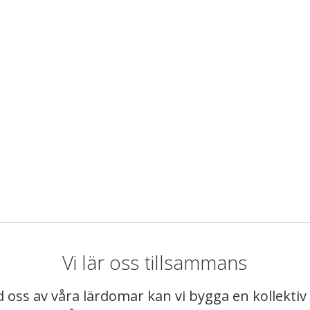
Vi lär oss tillsammans
 oss av våra lärdomar kan vi bygga en kollekt