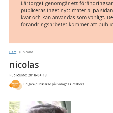
Lärtorget genomgår ett förändringsarb
publiceras inget nytt material på sidan
kvar och kan användas som vanligt. Det
förändringsarbetet kommer att public
Hem
nicolas
nicolas
Publicerad: 2018-04-18
Tidigare publicerad på Pedagog Göteborg