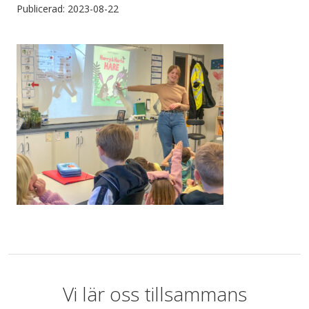
Publicerad: 2023-08-22
Vi lär oss tillsammans