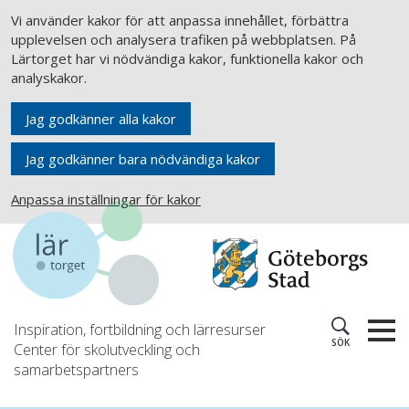
Vi använder kakor för att anpassa innehållet, förbättra
upplevelsen och analysera trafiken på webbplatsen. På
Lärtorget har vi nödvändiga kakor, funktionella kakor och
analyskakor.
Jag godkänner alla kakor
Jag godkänner bara nödvändiga kakor
Anpassa inställningar för kakor
Inspiration, fortbildning och lärresurser
SÖK
Center för skolutveckling och
samarbetspartners