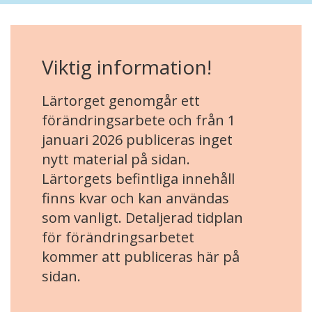
Viktig information!
Lärtorget genomgår ett
förändringsarbete och från 1
januari 2026 publiceras inget
nytt material på sidan.
Lärtorgets befintliga innehåll
finns kvar och kan användas
som vanligt. Detaljerad tidplan
för förändringsarbetet
kommer att publiceras här på
sidan.