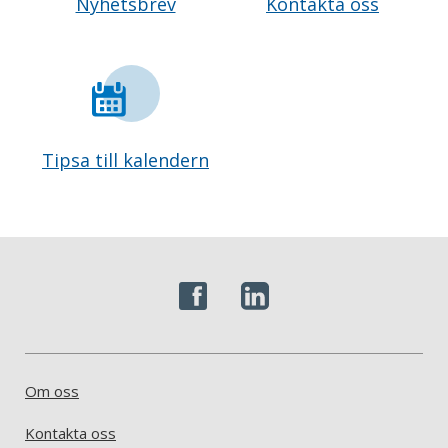
Nyhetsbrev
Kontakta oss
Tipsa till kalendern
Om oss
Kontakta oss