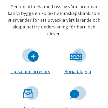
Genom att dela med oss av våra lärdomar
kan vi bygga en kollektiv kunskapsbank som
vi använder för att utveckla vårt lärande och
skapa bättre undervisning för barn och
elever.
Tipsa om lärresurs
Börja blogga