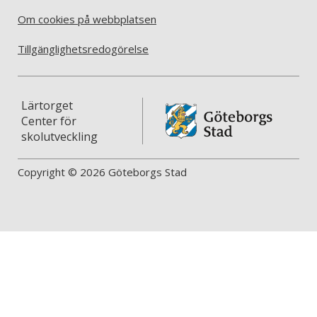
Om cookies på webbplatsen
Tillgänglighetsredogörelse
Lärtorget
Center för
skolutveckling
Copyright © 2026 Göteborgs Stad