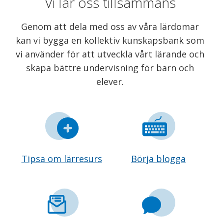
Vi lär oss tillsammans
Genom att dela med oss av våra lärdomar
kan vi bygga en kollektiv kunskapsbank som
vi använder för att utveckla vårt lärande och
skapa bättre undervisning för barn och
elever.
Tipsa om lärresurs
Börja blogga