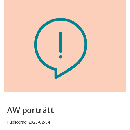
AW porträtt
Publicerad: 2025-02-04