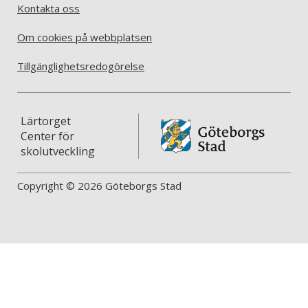
Kontakta oss
Om cookies på webbplatsen
Tillgänglighetsredogörelse
Lärtorget
Center för
skolutveckling
Copyright © 2026 Göteborgs Stad