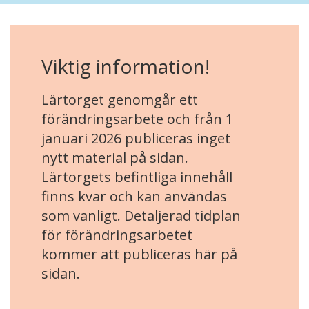
Viktig information!
Lärtorget genomgår ett
förändringsarbete och från 1
januari 2026 publiceras inget
nytt material på sidan.
Lärtorgets befintliga innehåll
finns kvar och kan användas
som vanligt. Detaljerad tidplan
för förändringsarbetet
kommer att publiceras här på
sidan.