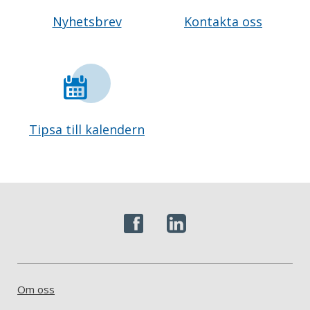
Nyhetsbrev
Kontakta oss
Tipsa till kalendern
Om oss