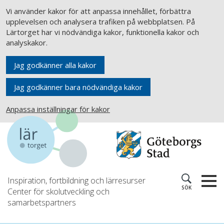
Vi använder kakor för att anpassa innehållet, förbättra
upplevelsen och analysera trafiken på webbplatsen. På
Lärtorget har vi nödvändiga kakor, funktionella kakor och
analyskakor.
Jag godkänner alla kakor
Jag godkänner bara nödvändiga kakor
Anpassa inställningar för kakor
Inspiration, fortbildning och lärresurser
SÖK
Center för skolutveckling och
samarbetspartners