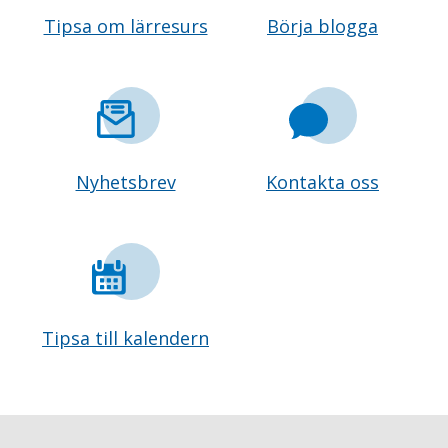
Tipsa om lärresurs
Börja blogga
Nyhetsbrev
Kontakta oss
Tipsa till kalendern