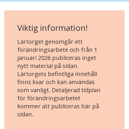
Viktig information!
Lärtorget genomgår ett
förändringsarbete och från 1
januari 2026 publiceras inget
nytt material på sidan.
Lärtorgets befintliga innehåll
finns kvar och kan användas
som vanligt. Detaljerad tidplan
för förändringsarbetet
kommer att publiceras här på
sidan.