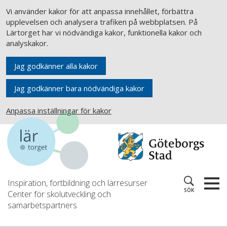
Vi använder kakor för att anpassa innehållet, förbättra
upplevelsen och analysera trafiken på webbplatsen. På
Lärtorget har vi nödvändiga kakor, funktionella kakor och
analyskakor.
Jag godkänner alla kakor
Jag godkänner bara nödvändiga kakor
Anpassa inställningar för kakor
Inspiration, fortbildning och lärresurser
SÖK
Center för skolutveckling och
samarbetspartners