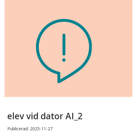
elev vid dator AI_2
Publicerad: 2025-11-27