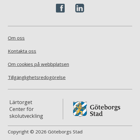
Om oss
Kontakta oss
Om cookies på webbplatsen
Tillgänglighetsredogörelse
Lärtorget
Center för
skolutveckling
Copyright © 2026 Göteborgs Stad