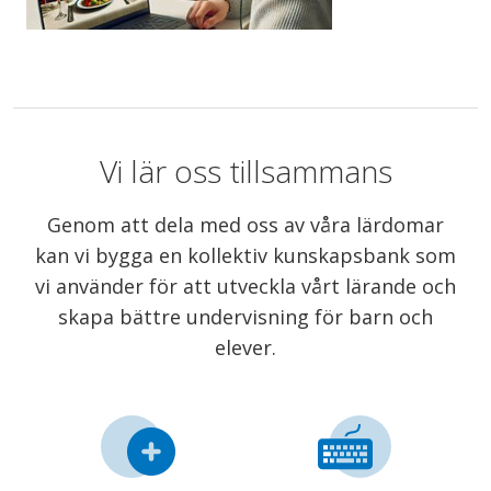
Vi lär oss tillsammans
Genom att dela med oss av våra lärdomar
kan vi bygga en kollektiv kunskapsbank som
vi använder för att utveckla vårt lärande och
skapa bättre undervisning för barn och
elever.