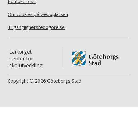
Kontakta oss
Om cookies på webbplatsen
Tillgänglighetsredogörelse
Lärtorget
Center för
skolutveckling
Copyright © 2026 Göteborgs Stad