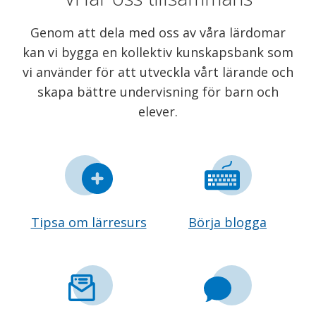
Genom att dela med oss av våra lärdomar
kan vi bygga en kollektiv kunskapsbank som
vi använder för att utveckla vårt lärande och
skapa bättre undervisning för barn och
elever.
Tipsa om lärresurs
Börja blogga