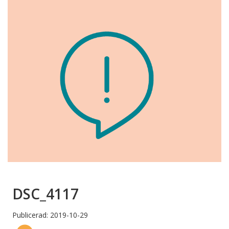
DSC_4117
Publicerad: 2019-10-29