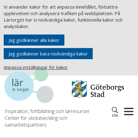
Vi använder kakor för att anpassa innehållet, förbättra
upplevelsen och analysera trafiken på webbplatsen. På
Lärtorget har vi nödvändiga kakor, funktionella kakor och
analyskakor.
Jag godkänner alla kakor
Jag godkänner bara nödvändiga kakor
Anpassa inställningar för kakor
Inspiration, fortbildning och lärresurser
SÖK
Center för skolutveckling och
samarbetspartners