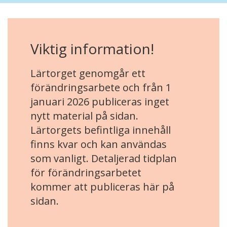
Viktig information!
Lärtorget genomgår ett
förändringsarbete och från 1
januari 2026 publiceras inget
nytt material på sidan.
Lärtorgets befintliga innehåll
finns kvar och kan användas
som vanligt. Detaljerad tidplan
för förändringsarbetet
kommer att publiceras här på
sidan.