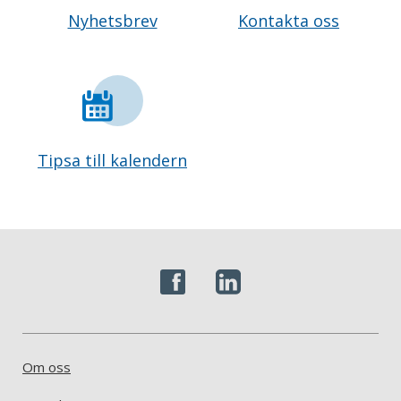
Nyhetsbrev
Kontakta oss
Tipsa till kalendern
Om oss