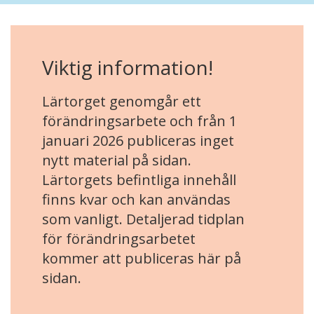
Viktig information!
Lärtorget genomgår ett
förändringsarbete och från 1
januari 2026 publiceras inget
nytt material på sidan.
Lärtorgets befintliga innehåll
finns kvar och kan användas
som vanligt. Detaljerad tidplan
för förändringsarbetet
kommer att publiceras här på
sidan.