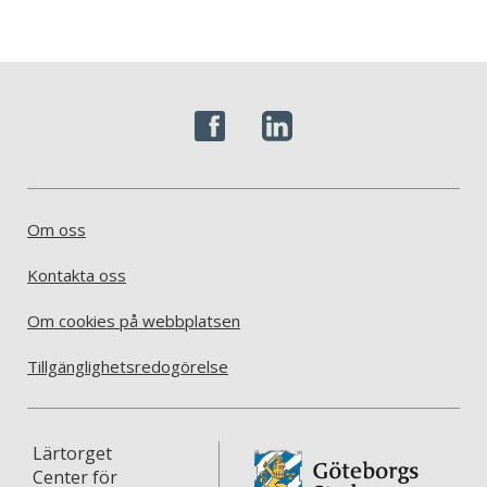
Om oss
Kontakta oss
Om cookies på webbplatsen
Tillgänglighetsredogörelse
Lärtorget
Center för