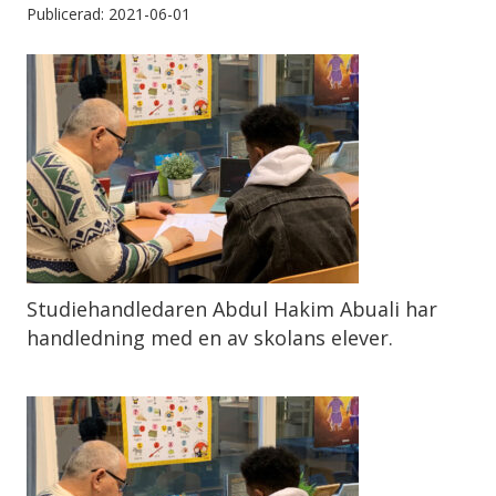
Publicerad: 2021-06-01
Studiehandledaren Abdul Hakim Abuali har
handledning med en av skolans elever.