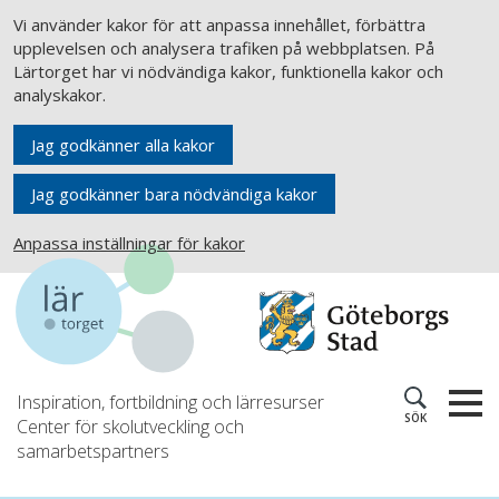
Vi använder kakor för att anpassa innehållet, förbättra
upplevelsen och analysera trafiken på webbplatsen. På
Lärtorget har vi nödvändiga kakor, funktionella kakor och
analyskakor.
Jag godkänner alla kakor
Jag godkänner bara nödvändiga kakor
Anpassa inställningar för kakor
Inspiration, fortbildning och lärresurser
SÖK
Center för skolutveckling och
samarbetspartners