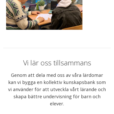
Vi lär oss tillsammans
Genom att dela med oss av våra lärdomar
kan vi bygga en kollektiv kunskapsbank som
vi använder för att utveckla vårt lärande och
skapa bättre undervisning för barn och
elever.