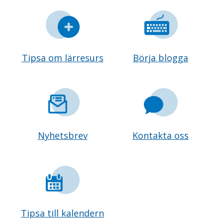
Tipsa om lärresurs
Börja blogga
Nyhetsbrev
Kontakta oss
Tipsa till kalendern