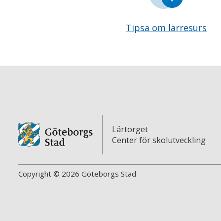
Tipsa om lärresurs
Lärtorget
Center för skolutveckling
Copyright © 2026 Göteborgs Stad