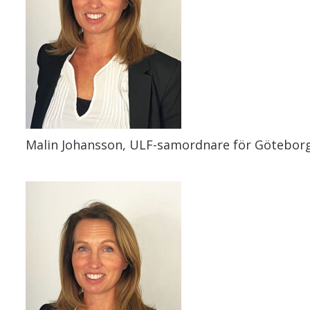
Malin Johansson, ULF-samordnare för Götebor