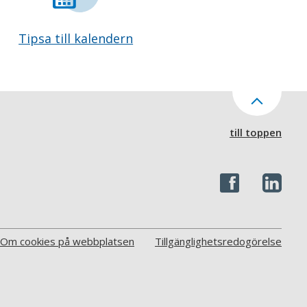
Tipsa till kalendern
till toppen
Om cookies på webbplatsen
Tillgänglighetsredogörelse