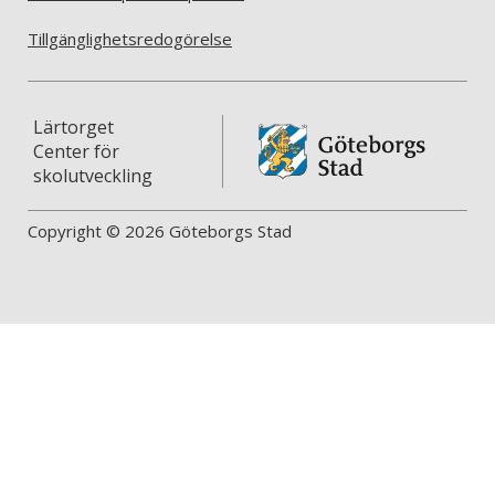
Tillgänglighetsredogörelse
Lärtorget
Center för
skolutveckling
Copyright © 2026 Göteborgs Stad