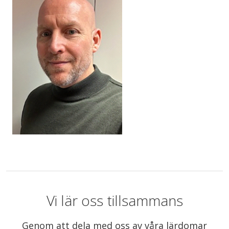
Vi lär oss tillsammans
Genom att dela med oss av våra lärdomar