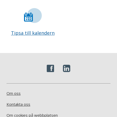
Tipsa till kalendern
Om oss
Kontakta oss
Om cookies på webbplatsen