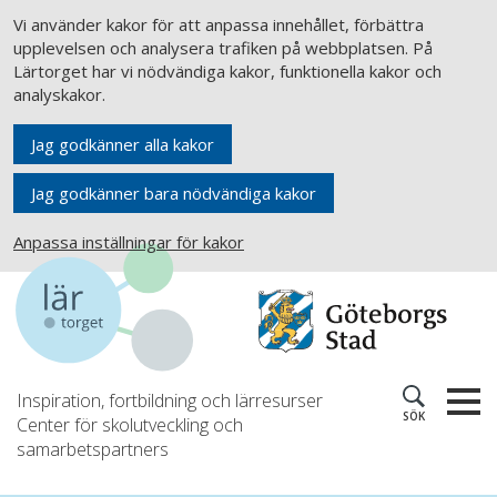
Vi använder kakor för att anpassa innehållet, förbättra
upplevelsen och analysera trafiken på webbplatsen. På
Lärtorget har vi nödvändiga kakor, funktionella kakor och
analyskakor.
Jag godkänner alla kakor
Jag godkänner bara nödvändiga kakor
Anpassa inställningar för kakor
Inspiration, fortbildning och lärresurser
SÖK
Center för skolutveckling och
samarbetspartners