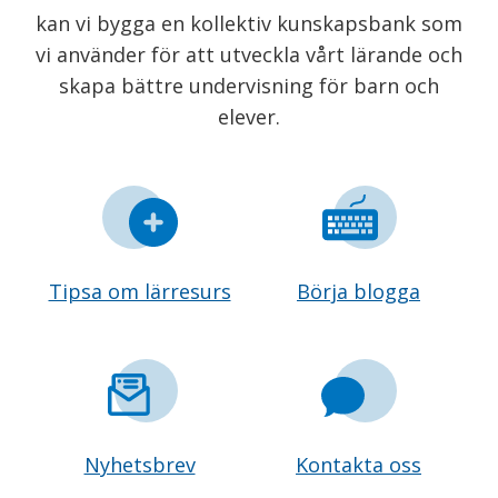
kan vi bygga en kollektiv kunskapsbank som
vi använder för att utveckla vårt lärande och
skapa bättre undervisning för barn och
elever.
Tipsa om lärresurs
Börja blogga
Nyhetsbrev
Kontakta oss