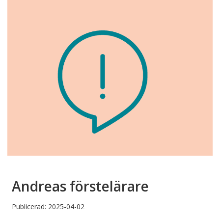
Andreas förstelärare
Publicerad: 2025-04-02