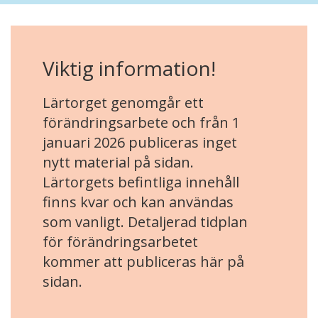
Viktig information!
Lärtorget genomgår ett
förändringsarbete och från 1
januari 2026 publiceras inget
nytt material på sidan.
Lärtorgets befintliga innehåll
finns kvar och kan användas
som vanligt. Detaljerad tidplan
för förändringsarbetet
kommer att publiceras här på
sidan.