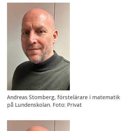
Andreas Stomberg, förstelärare i matematik
på Lundenskolan. Foto: Privat