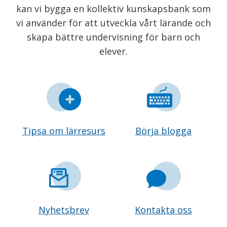
kan vi bygga en kollektiv kunskapsbank som
vi använder för att utveckla vårt lärande och
skapa bättre undervisning för barn och
elever.
Tipsa om lärresurs
Börja blogga
Nyhetsbrev
Kontakta oss