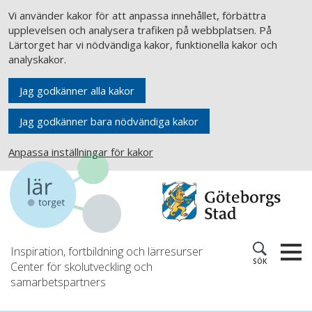
Vi använder kakor för att anpassa innehållet, förbättra
upplevelsen och analysera trafiken på webbplatsen. På
Lärtorget har vi nödvändiga kakor, funktionella kakor och
analyskakor.
Jag godkänner alla kakor
Jag godkänner bara nödvändiga kakor
Anpassa inställningar för kakor
Inspiration, fortbildning och lärresurser
SÖK
Center för skolutveckling och
samarbetspartners