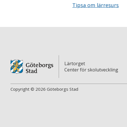
Tipsa om lärresurs
Lärtorget
Center för skolutveckling
Copyright © 2026 Göteborgs Stad