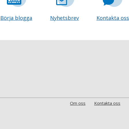
Börja blogga
Nyhetsbrev
Kontakta oss
Om oss
Kontakta oss