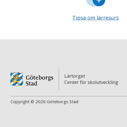
Tipsa om lärresurs
Lärtorget
Center för skolutveckling
Copyright © 2026 Göteborgs Stad