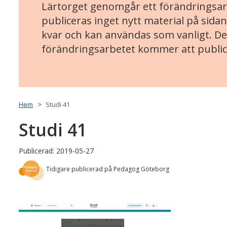
Lärtorget genomgår ett förändringsarb
publiceras inget nytt material på sidan
kvar och kan användas som vanligt. Det
förändringsarbetet kommer att public
Hem
Studi 41
Studi 41
Publicerad: 2019-05-27
Tidigare publicerad på Pedagog Göteborg