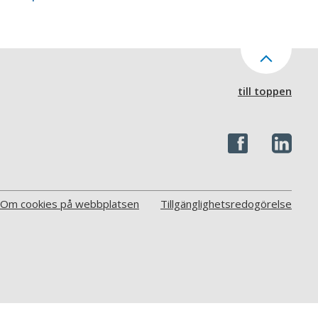
till toppen
Om cookies på webbplatsen
Tillgänglighetsredogörelse