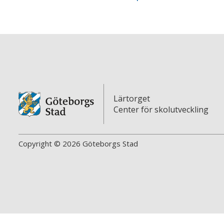
Lärtorget
Center för skolutveckling
Copyright © 2026 Göteborgs Stad