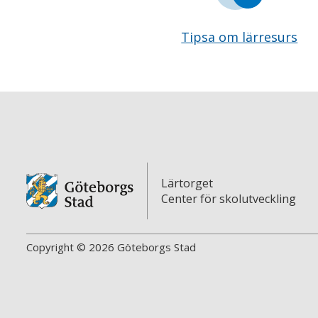
Tipsa om lärresurs
Lärtorget
Center för skolutveckling
Copyright © 2026 Göteborgs Stad