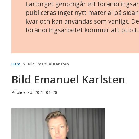
Lärtorget genomgår ett förändringsarb
publiceras inget nytt material på sidan
kvar och kan användas som vanligt. Det
förändringsarbetet kommer att public
Hem
Bild Emanuel Karlsten
Bild Emanuel Karlsten
Publicerad: 2021-01-28