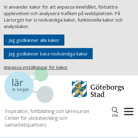
Vi använder kakor för att anpassa innehållet, förbättra
upplevelsen och analysera trafiken på webbplatsen. På
Lärtorget har vi nödvändiga kakor, funktionella kakor och
analyskakor.
Jag godkänner alla kakor
Jag godkänner bara nödvändiga kakor
Anpassa inställningar för kakor
Inspiration, fortbildning och lärresurser
SÖK
Center för skolutveckling och
samarbetspartners