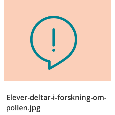
Elever-deltar-i-forskning-om-
pollen.jpg