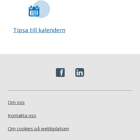
Tipsa till kalendern
Om oss
Kontakta oss
Om cookies på webbplatsen