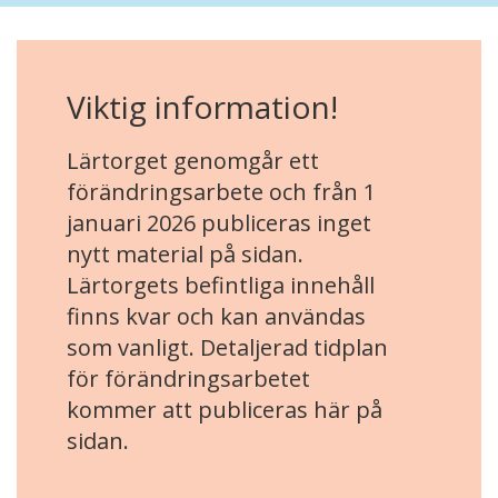
Viktig information!
Lärtorget genomgår ett
förändringsarbete och från 1
januari 2026 publiceras inget
nytt material på sidan.
Lärtorgets befintliga innehåll
finns kvar och kan användas
som vanligt. Detaljerad tidplan
för förändringsarbetet
kommer att publiceras här på
sidan.