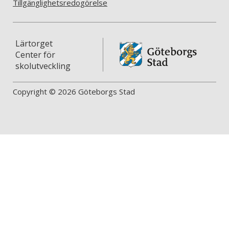
Tillgänglighetsredogörelse
Lärtorget
Center för
skolutveckling
Copyright © 2026 Göteborgs Stad