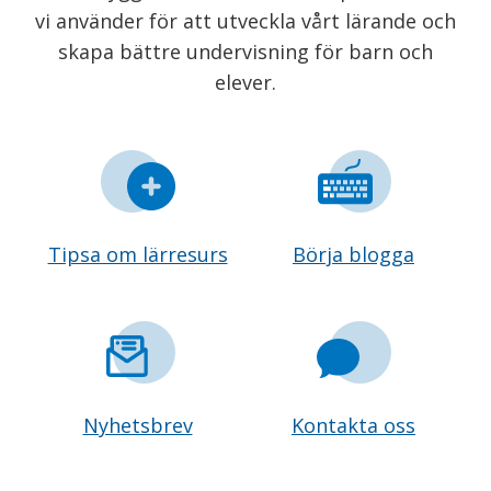
vi använder för att utveckla vårt lärande och
skapa bättre undervisning för barn och
elever.
Tipsa om lärresurs
Börja blogga
Nyhetsbrev
Kontakta oss