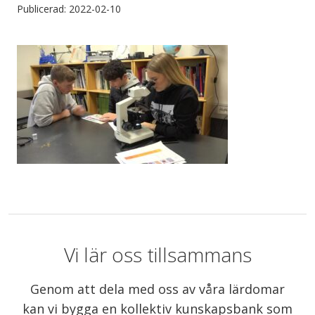
Publicerad: 2022-02-10
Vi lär oss tillsammans
Genom att dela med oss av våra lärdomar
kan vi bygga en kollektiv kunskapsbank som