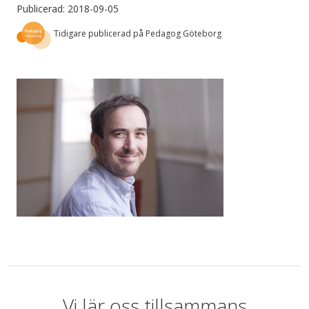
Publicerad: 2018-09-05
Tidigare publicerad på Pedagog Göteborg
Vi lär oss tillsammans