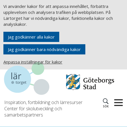
Vi använder kakor för att anpassa innehållet, förbättra
upplevelsen och analysera trafiken på webbplatsen. På
Lärtorget har vi nödvändiga kakor, funktionella kakor och
analyskakor.
Jag godkänner alla kakor
Jag godkänner bara nödvändiga kakor
Anpassa inställningar för kakor
Inspiration, fortbildning och lärresurser
SÖK
Center för skolutveckling och
samarbetspartners