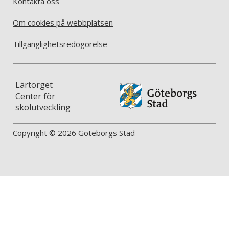
Kontakta oss
Om cookies på webbplatsen
Tillgänglighetsredogörelse
Lärtorget
Center för
skolutveckling
Copyright © 2026 Göteborgs Stad