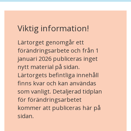
Viktig information!
Lärtorget genomgår ett
förändringsarbete och från 1
januari 2026 publiceras inget
nytt material på sidan.
Lärtorgets befintliga innehåll
finns kvar och kan användas
som vanligt. Detaljerad tidplan
för förändringsarbetet
kommer att publiceras här på
sidan.