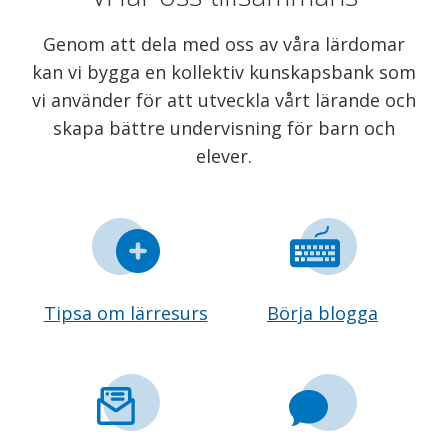
Genom att dela med oss av våra lärdomar
kan vi bygga en kollektiv kunskapsbank som
vi använder för att utveckla vårt lärande och
skapa bättre undervisning för barn och
elever.
Tipsa om lärresurs
Börja blogga