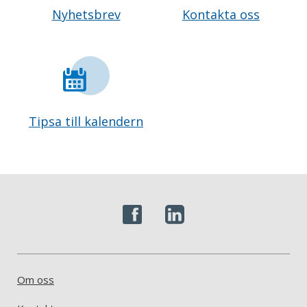
Nyhetsbrev
Kontakta oss
Tipsa till kalendern
Om oss