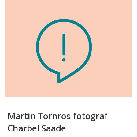
Martin Törnros-fotograf
Charbel Saade