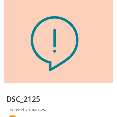
DSC_2125
Publicerad: 2018-04-25