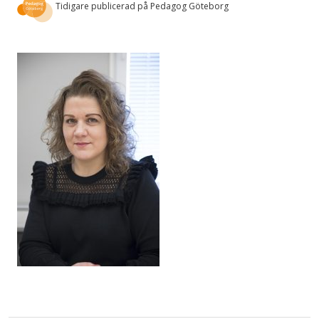
Tidigare publicerad på Pedagog Göteborg