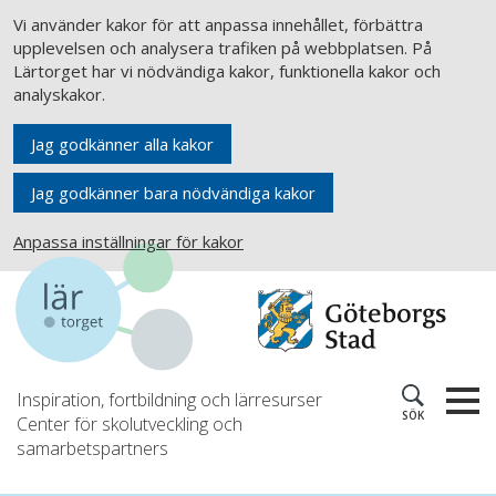
Vi använder kakor för att anpassa innehållet, förbättra
upplevelsen och analysera trafiken på webbplatsen. På
Lärtorget har vi nödvändiga kakor, funktionella kakor och
analyskakor.
Jag godkänner alla kakor
Jag godkänner bara nödvändiga kakor
Anpassa inställningar för kakor
Inspiration, fortbildning och lärresurser
SÖK
Center för skolutveckling och
samarbetspartners