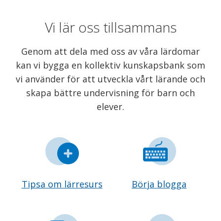
Vi lär oss tillsammans
Genom att dela med oss av våra lärdomar
kan vi bygga en kollektiv kunskapsbank som
vi använder för att utveckla vårt lärande och
skapa bättre undervisning för barn och
elever.
Tipsa om lärresurs
Börja blogga