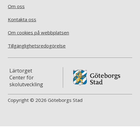
Om oss
Kontakta oss
Om cookies på webbplatsen
Tillgänglighetsredogörelse
Lärtorget
Center för
skolutveckling
Copyright © 2026 Göteborgs Stad