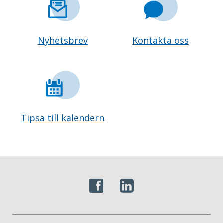
Nyhetsbrev
Kontakta oss
Tipsa till kalendern