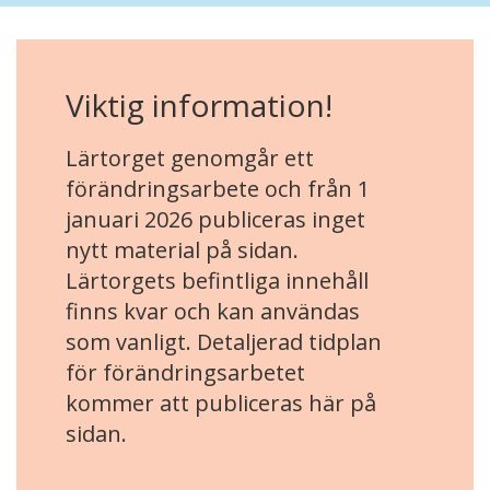
Viktig information!
Lärtorget genomgår ett
förändringsarbete och från 1
januari 2026 publiceras inget
nytt material på sidan.
Lärtorgets befintliga innehåll
finns kvar och kan användas
som vanligt. Detaljerad tidplan
för förändringsarbetet
kommer att publiceras här på
sidan.