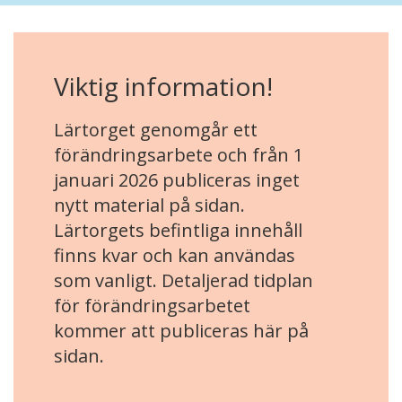
Viktig information!
Lärtorget genomgår ett
förändringsarbete och från 1
januari 2026 publiceras inget
nytt material på sidan.
Lärtorgets befintliga innehåll
finns kvar och kan användas
som vanligt. Detaljerad tidplan
för förändringsarbetet
kommer att publiceras här på
sidan.