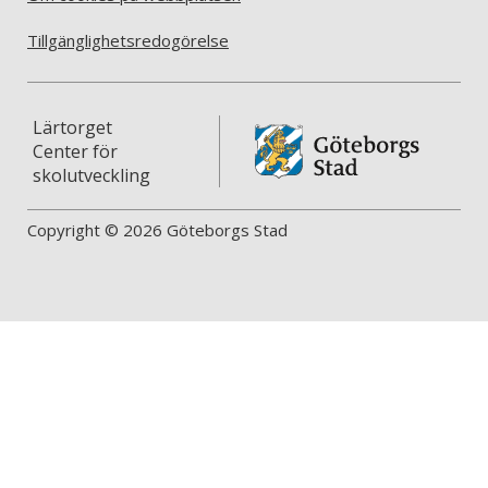
Tillgänglighetsredogörelse
Lärtorget
Center för
skolutveckling
Copyright © 2026 Göteborgs Stad