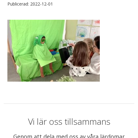
Publicerad: 2022-12-01
Vi lär oss tillsammans
Genom att dela med oss av våra lärdomar