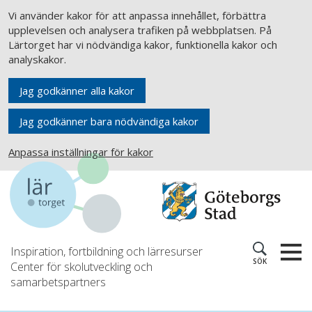
Vi använder kakor för att anpassa innehållet, förbättra
upplevelsen och analysera trafiken på webbplatsen. På
Lärtorget har vi nödvändiga kakor, funktionella kakor och
analyskakor.
Jag godkänner alla kakor
Jag godkänner bara nödvändiga kakor
Anpassa inställningar för kakor
Inspiration, fortbildning och lärresurser
SÖK
Center för skolutveckling och
samarbetspartners