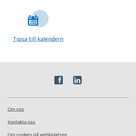
Tipsa till kalendern
Om oss
Kontakta oss
Om cookies på webbplatsen