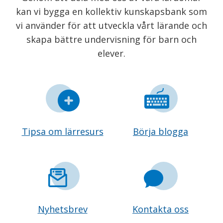
kan vi bygga en kollektiv kunskapsbank som
vi använder för att utveckla vårt lärande och
skapa bättre undervisning för barn och
elever.
Tipsa om lärresurs
Börja blogga
Nyhetsbrev
Kontakta oss