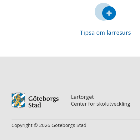
Tipsa om lärresurs
Lärtorget
Center för skolutveckling
Copyright © 2026 Göteborgs Stad