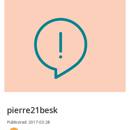
pierre21besk
Publicerad: 2017-03-28