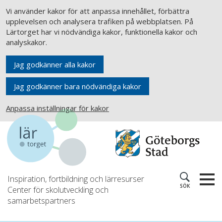
Vi använder kakor för att anpassa innehållet, förbättra
upplevelsen och analysera trafiken på webbplatsen. På
Lärtorget har vi nödvändiga kakor, funktionella kakor och
analyskakor.
Jag godkänner alla kakor
Jag godkänner bara nödvändiga kakor
Anpassa inställningar för kakor
Inspiration, fortbildning och lärresurser
SÖK
Center för skolutveckling och
samarbetspartners