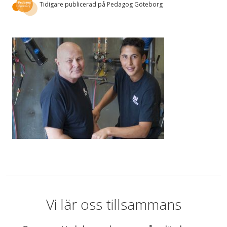
Tidigare publicerad på Pedagog Göteborg
Vi lär oss tillsammans