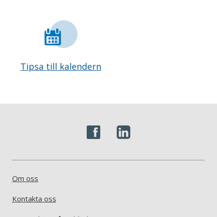
Tipsa till kalendern
Om oss
Kontakta oss