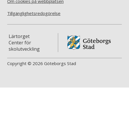
Om cookies på webbplatsen
Tillgänglighetsredogörelse
Lärtorget
Center för
skolutveckling
Copyright © 2026 Göteborgs Stad