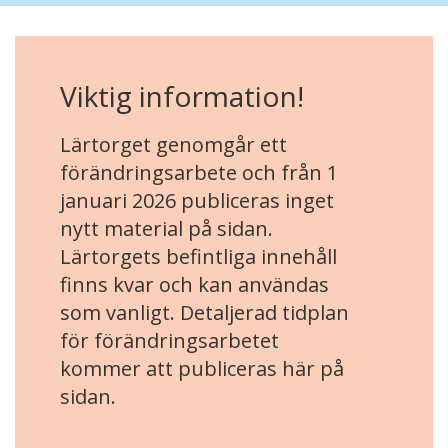
Viktig information!
Lärtorget genomgår ett
förändringsarbete och från 1
januari 2026 publiceras inget
nytt material på sidan.
Lärtorgets befintliga innehåll
finns kvar och kan användas
som vanligt. Detaljerad tidplan
för förändringsarbetet
kommer att publiceras här på
sidan.