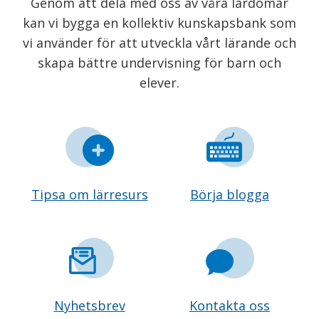
Genom att dela med oss av våra lärdomar
kan vi bygga en kollektiv kunskapsbank som
vi använder för att utveckla vårt lärande och
skapa bättre undervisning för barn och
elever.
Tipsa om lärresurs
Börja blogga
Nyhetsbrev
Kontakta oss