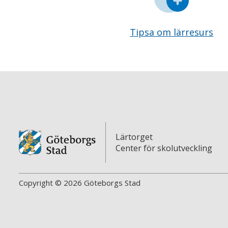
Tipsa om lärresurs
Lärtorget
Center för skolutveckling
Copyright © 2026 Göteborgs Stad