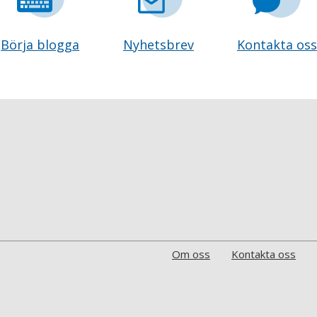
Börja blogga
Nyhetsbrev
Kontakta oss
Om oss
Kontakta oss