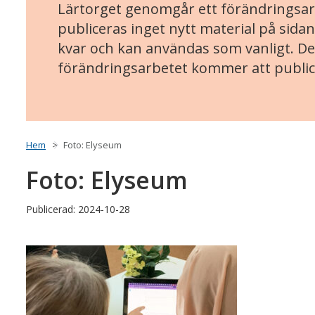
Lärtorget genomgår ett förändringsarb
publiceras inget nytt material på sidan
kvar och kan användas som vanligt. Det
förändringsarbetet kommer att public
Hem
Foto: Elyseum
Foto: Elyseum
Publicerad: 2024-10-28