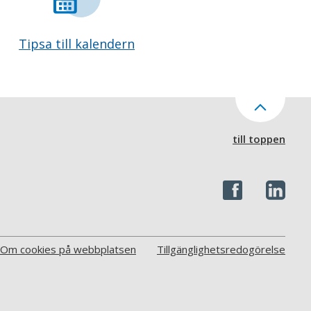
Tipsa till kalendern
till toppen
Om cookies på webbplatsen
Tillgänglighetsredogörelse