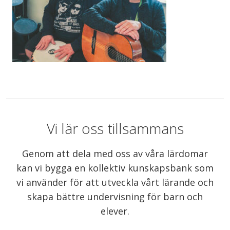
Vi lär oss tillsammans
Genom att dela med oss av våra lärdomar
kan vi bygga en kollektiv kunskapsbank som
vi använder för att utveckla vårt lärande och
skapa bättre undervisning för barn och
elever.