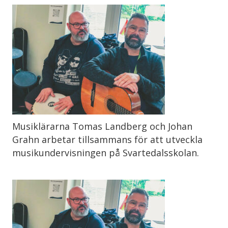
Musiklärarna Tomas Landberg och Johan
Grahn arbetar tillsammans för att utveckla
musikundervisningen på Svartedalsskolan.