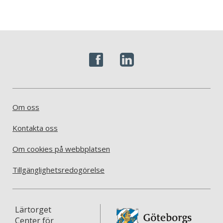
Om oss
Kontakta oss
Om cookies på webbplatsen
Tillgänglighetsredogörelse
Lärtorget
Center för