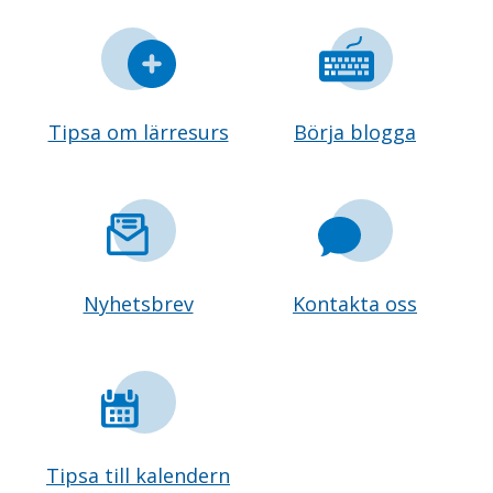
Tipsa om lärresurs
Börja blogga
Nyhetsbrev
Kontakta oss
Tipsa till kalendern