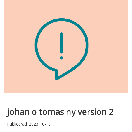
johan o tomas ny version 2
Publicerad: 2023-10-18