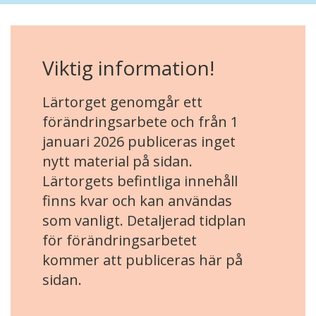
Viktig information!
Lärtorget genomgår ett
förändringsarbete och från 1
januari 2026 publiceras inget
nytt material på sidan.
Lärtorgets befintliga innehåll
finns kvar och kan användas
som vanligt. Detaljerad tidplan
för förändringsarbetet
kommer att publiceras här på
sidan.