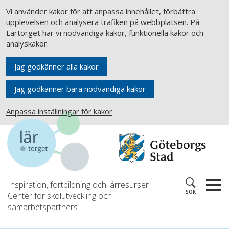
Vi använder kakor för att anpassa innehållet, förbättra
upplevelsen och analysera trafiken på webbplatsen. På
Lärtorget har vi nödvändiga kakor, funktionella kakor och
analyskakor.
Jag godkänner alla kakor
Jag godkänner bara nödvändiga kakor
Anpassa inställningar för kakor
Inspiration, fortbildning och lärresurser
SÖK
Center för skolutveckling och
samarbetspartners