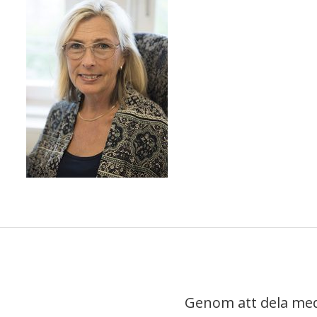
Genom att dela med