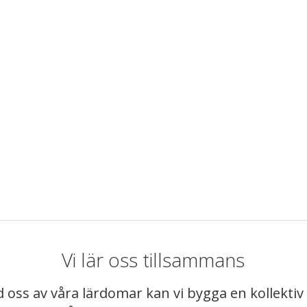
Vi lär oss tillsammans
 oss av våra lärdomar kan vi bygga en kollekt