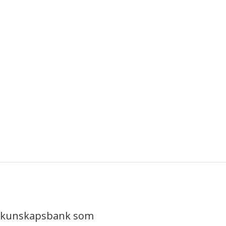
iv kunskapsbank som